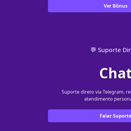
Ver Bônus
💬 Suporte Di
Cha
Suporte direto via Telegram, r
atendimento persona
Falar Suport