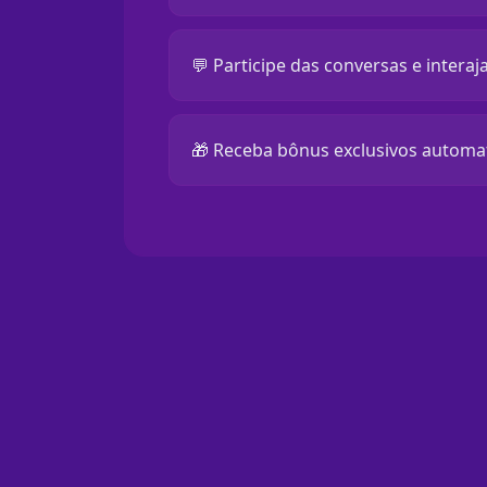
💬 Participe das conversas e interaj
🎁 Receba bônus exclusivos autom