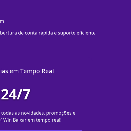
am
bertura de conta rápida e suporte eficiente
cias em Tempo Real
24/7
e todas as novidades, promoções e
01Win Baixar em tempo real!