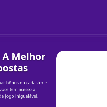
r A Melhor
postas
har bônus no cadastro e
você tem acesso a
e jogo inigualável.