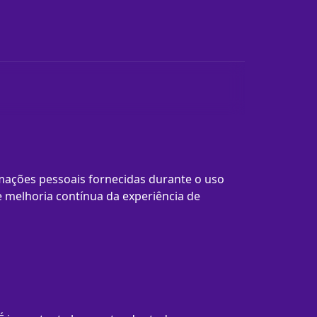
rmações pessoais fornecidas durante o uso
e melhoria contínua da experiência de