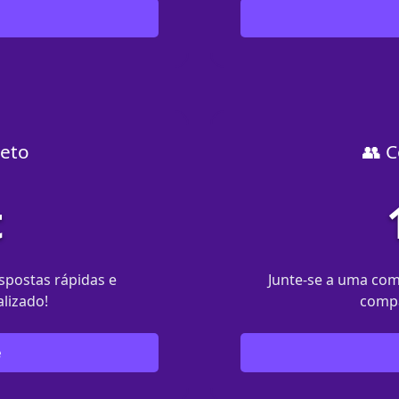
reto
👥 
t
espostas rápidas e
Junte-se a uma com
lizado!
compa
e