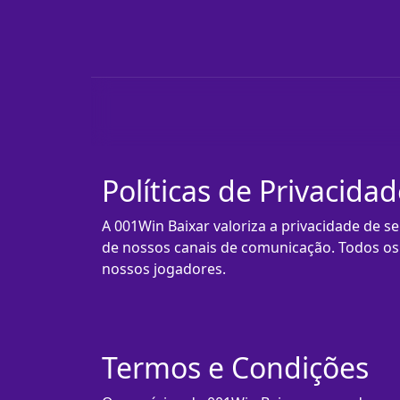
Políticas de Privacida
A 001Win Baixar valoriza a privacidade de 
de nossos canais de comunicação. Todos os 
nossos jogadores.
Termos e Condições