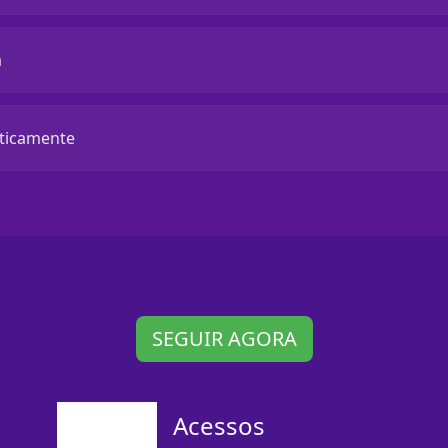
a
aticamente
SEGUIR AGORA
Acessos