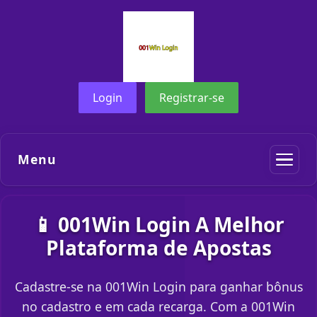
Login
Registrar-se
Menu
📱 001Win Login A Melhor
Plataforma de Apostas
Cadastre-se na 001Win Login para ganhar bônus
no cadastro e em cada recarga. Com a 001Win