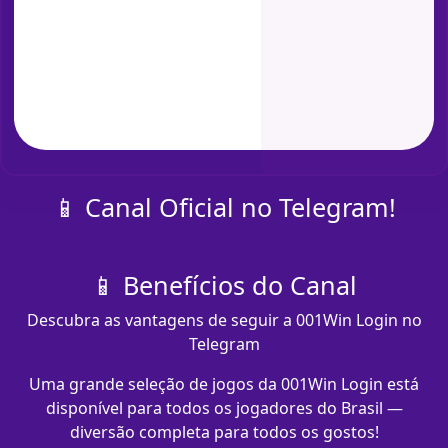
📱 Canal Oficial no Telegram!
📱 Benefícios do Canal
Descubra as vantagens de seguir a 001Win Login no
Telegram
Uma grande seleção de jogos da 001Win Login está
disponível para todos os jogadores do Brasil —
diversão completa para todos os gostos!