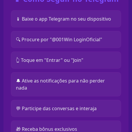
📱 Baixe o app Telegram no seu dispositivo
🔍 Procure por "@001Win LoginOficial"
👆 Toque em "Entrar" ou "Join"
🔔 Ative as notificações para não perder
nada
💬 Participe das conversas e interaja
🎁 Receba bônus exclusivos