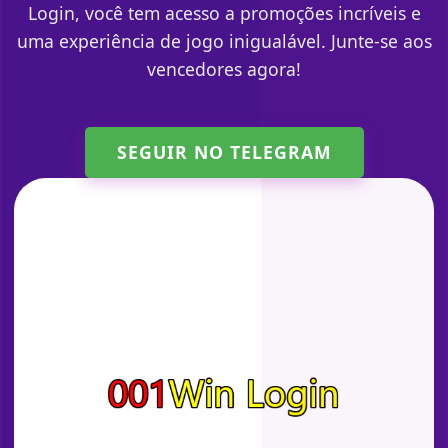
Login, você tem acesso a promoções incríveis e
uma experiência de jogo inigualável. Junte-se aos
vencedores agora!
SEGUIR NO TELEGRAM