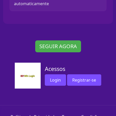
automaticamente
SEGUIR AGORA
Acessos
Login
Registrar-se