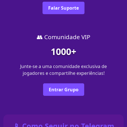
Falar Suporte
👥 Comunidade VIP
1000+
Junte-se a uma comunidade exclusiva de
jogadores e compartilhe experiências!
Entrar Grupo
📱 Como Seguir no Telegram