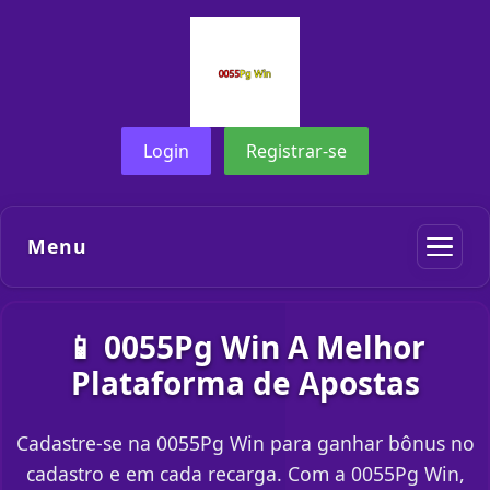
Login
Registrar-se
Menu
📱 0055Pg Win A Melhor
Plataforma de Apostas
Cadastre-se na 0055Pg Win para ganhar bônus no
cadastro e em cada recarga. Com a 0055Pg Win,