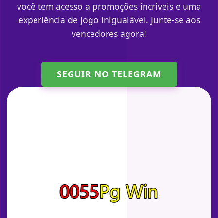
você tem acesso a promoções incríveis e uma
experiência de jogo inigualável. Junte-se aos
vencedores agora!
SEGUIR NO TELEGRAM