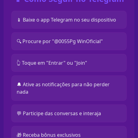
📱 Baixe o app Telegram no seu dispositivo
🔍 Procure por "@0055Pg WinOficial"
👆 Toque em "Entrar" ou "Join"
🔔 Ative as notificações para não perder
nada
💬 Participe das conversas e interaja
🎁 Receba bônus exclusivos