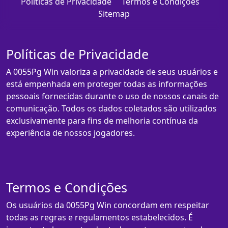
Políticas de Privacidade
Termos e Condições
Sitemap
Políticas de Privacidade
A 0055Pg Win valoriza a privacidade de seus usuários e
está empenhada em proteger todas as informações
pessoais fornecidas durante o uso de nossos canais de
comunicação. Todos os dados coletados são utilizados
exclusivamente para fins de melhoria contínua da
experiência de nossos jogadores.
Termos e Condições
Os usuários da 0055Pg Win concordam em respeitar
todas as regras e regulamentos estabelecidos. É