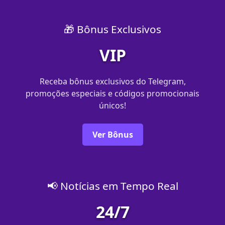
🎁 Bônus Exclusivos
VIP
Receba bônus exclusivos do Telegram,
promoções especiais e códigos promocionais
únicos!
Ver Bônus
📢 Notícias em Tempo Real
24/7