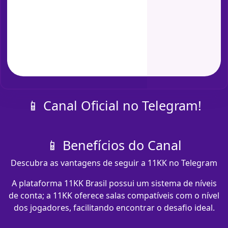
📱 Canal Oficial no Telegram!
📱 Benefícios do Canal
Descubra as vantagens de seguir a 11KK no Telegram
A plataforma 11KK Brasil possui um sistema de níveis
de conta; a 11KK oferece salas compatíveis com o nível
dos jogadores, facilitando encontrar o desafio ideal.