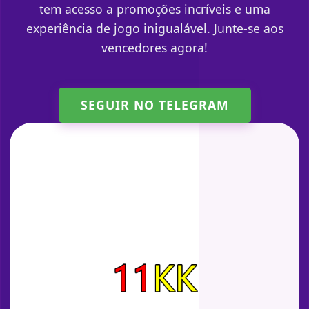
tem acesso a promoções incríveis e uma
experiência de jogo inigualável. Junte-se aos
vencedores agora!
SEGUIR NO TELEGRAM