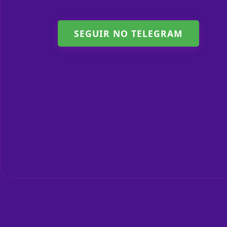
SEGUIR NO TELEGRAM