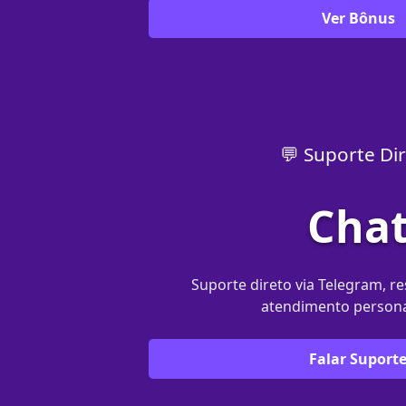
Ver Bônus
💬 Suporte Di
Cha
Suporte direto via Telegram, r
atendimento persona
Falar Suport