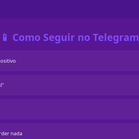
📱 Como Seguir no Telegram
ositivo
l"
erder nada