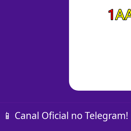
📱 Canal Oficial no Telegram!