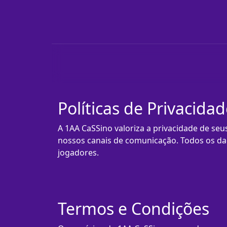
Políticas de Privacida
A 1AA CaSSino valoriza a privacidade de se
nossos canais de comunicação. Todos os dad
jogadores.
Termos e Condições