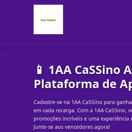
📱 1AA CaSSino 
Plataforma de A
Cadastre-se na 1AA CaSSino para ganha
em cada recarga. Com a 1AA CaSSino, v
promoções incríveis e uma experiência d
Junte-se aos vencedores agora!