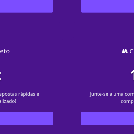
reto
👥 
t
espostas rápidas e
Junte-se a uma com
lizado!
compa
e