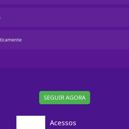
a
aticamente
SEGUIR AGORA
Acessos