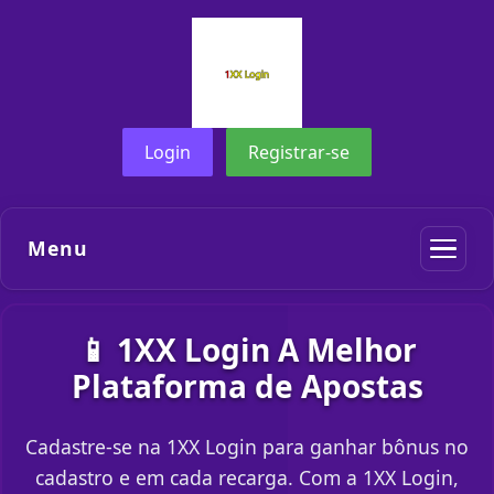
Login
Registrar-se
Menu
📱 1XX Login A Melhor
Plataforma de Apostas
Cadastre-se na 1XX Login para ganhar bônus no
cadastro e em cada recarga. Com a 1XX Login,