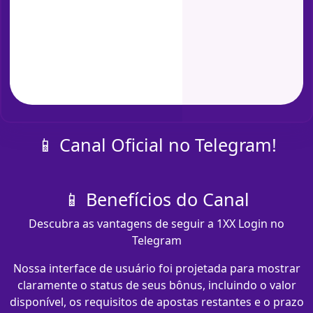
📱 Canal Oficial no Telegram!
📱 Benefícios do Canal
Descubra as vantagens de seguir a 1XX Login no
Telegram
Nossa interface de usuário foi projetada para mostrar
claramente o status de seus bônus, incluindo o valor
disponível, os requisitos de apostas restantes e o prazo