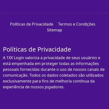
Políticas de Privacidade
Termos e Condições
Sitemap
Políticas de Privacidade
A 1XX Login valoriza a privacidade de seus usuários e
está empenhada em proteger todas as informações
pessoais fornecidas durante o uso de nossos canais de
comunicação. Todos os dados coletados são utilizados
exclusivamente para fins de melhoria contínua da
experiência de nossos jogadores.