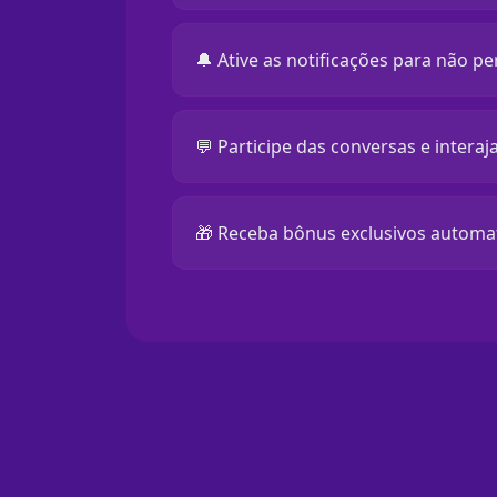
🔔 Ative as notificações para não p
💬 Participe das conversas e interaj
🎁 Receba bônus exclusivos autom