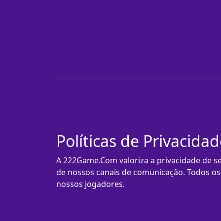
Políticas de Privacida
A 222Game.Com valoriza a privacidade de s
de nossos canais de comunicação. Todos os 
nossos jogadores.