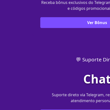
Receba bônus exclusivos do Telegra
e códigos promocionai
Ver Bônus
💬 Suporte Di
Cha
Suporte direto via Telegram, r
atendimento persona