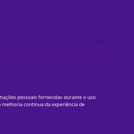
mações pessoais fornecidas durante o uso
e melhoria contínua da experiência de