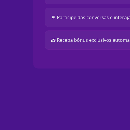
💬 Participe das conversas e interaj
🎁 Receba bônus exclusivos autom