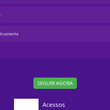
a
aticamente
SEGUIR AGORA
Acessos