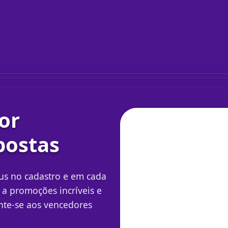
or
postas
us no cadastro e em cada
 a promoções incríveis e
unte-se aos vencedores