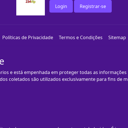
Login
Registrar-se
Políticas de Privacidade
Termos e Condições
Sitemap
de
uários e está empenhada em proteger todas as informações 
os coletados são utilizados exclusivamente para fins de m