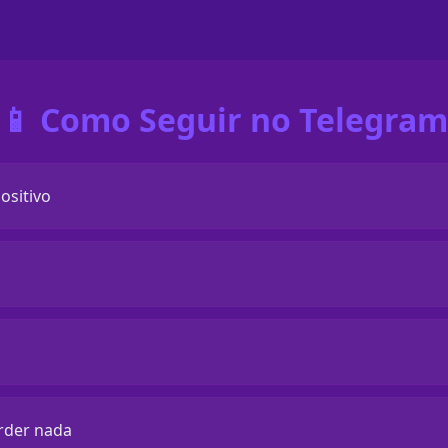
📱 Como Seguir no Telegram
ositivo
erder nada