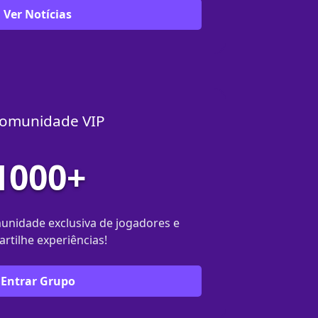
Ver Notícias
Comunidade VIP
1000+
unidade exclusiva de jogadores e
rtilhe experiências!
Entrar Grupo