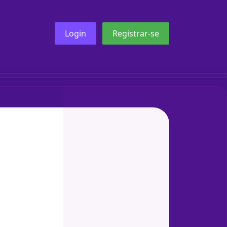
Login
Registrar-se