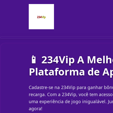
📱 234Vip A Melh
Plataforma de A
Cadastre-se na 234Vip para ganhar bôn
recarga. Com a 234Vip, você tem acesso
uma experiência de jogo inigualável. J
agora!