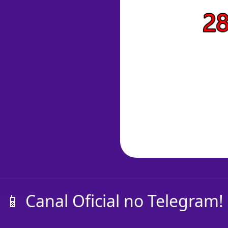
📱 Canal Oficial no Telegram!