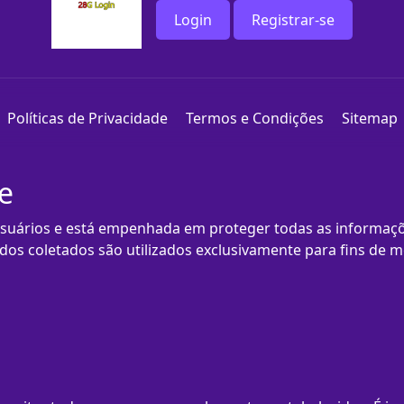
Login
Registrar-se
Políticas de Privacidade
Termos e Condições
Sitemap
de
 usuários e está empenhada em proteger todas as informaç
os coletados são utilizados exclusivamente para fins de m