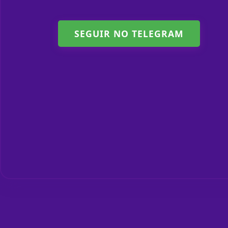
SEGUIR NO TELEGRAM