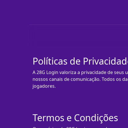
Políticas de Privacida
A 28G Login valoriza a privacidade de seus
nossos canais de comunicação. Todos os dad
jogadores.
Termos e Condições