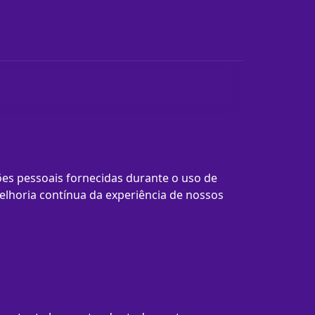
ões pessoais fornecidas durante o uso de
elhoria contínua da experiência de nossos