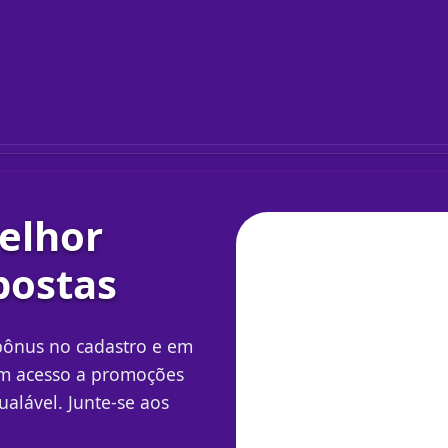
elhor
postas
bônus no cadastro e em
em acesso a promoções
ualável. Junte-se aos