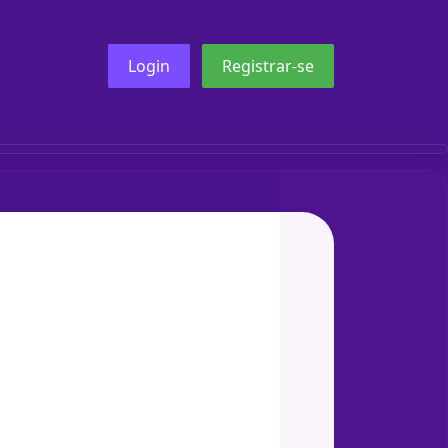
Login
Registrar-se