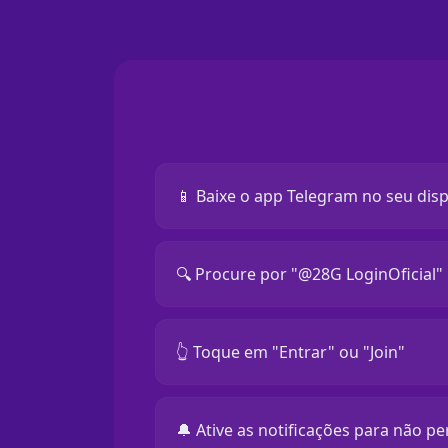
📱 Baixe o app Telegram no seu disp
🔍 Procure por "@28G LoginOficial"
👆 Toque em "Entrar" ou "Join"
🔔 Ative as notificações para não p