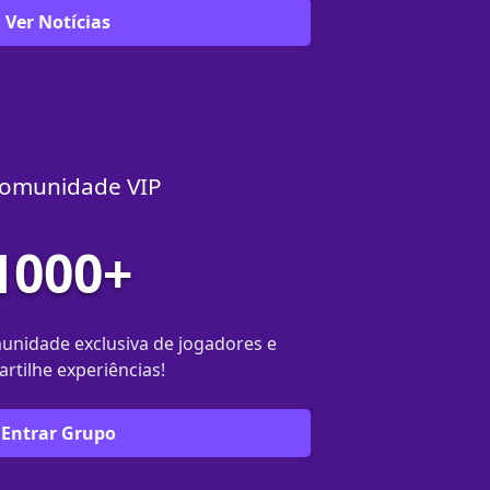
Ver Notícias
Comunidade VIP
1000+
unidade exclusiva de jogadores e
rtilhe experiências!
Entrar Grupo