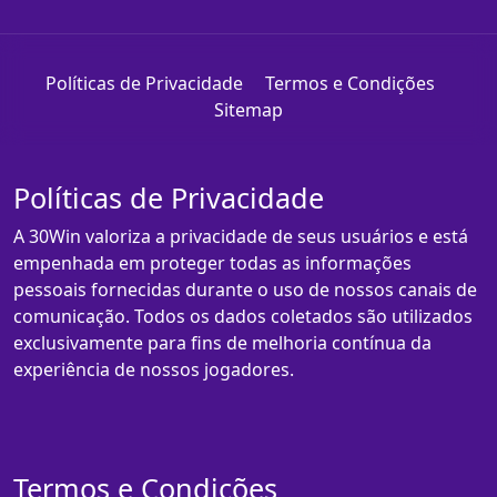
Políticas de Privacidade
Termos e Condições
Sitemap
Políticas de Privacidade
A 30Win valoriza a privacidade de seus usuários e está
empenhada em proteger todas as informações
pessoais fornecidas durante o uso de nossos canais de
comunicação. Todos os dados coletados são utilizados
exclusivamente para fins de melhoria contínua da
experiência de nossos jogadores.
Termos e Condições