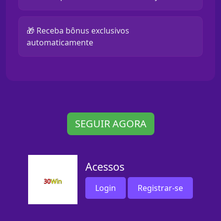
🎁 Receba bônus exclusivos
automaticamente
SEGUIR AGORA
Acessos
Login
Registrar-se