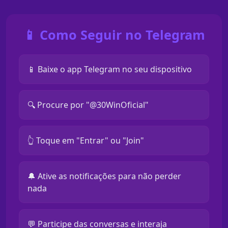
📱 Como Seguir no Telegram
📱 Baixe o app Telegram no seu dispositivo
🔍 Procure por "@30WinOficial"
👆 Toque em "Entrar" ou "Join"
🔔 Ative as notificações para não perder
nada
💬 Participe das conversas e interaja