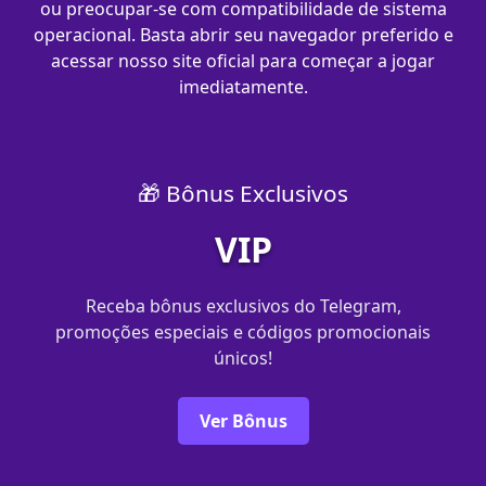
ou preocupar-se com compatibilidade de sistema
operacional. Basta abrir seu navegador preferido e
acessar nosso site oficial para começar a jogar
imediatamente.
🎁 Bônus Exclusivos
VIP
Receba bônus exclusivos do Telegram,
promoções especiais e códigos promocionais
únicos!
Ver Bônus