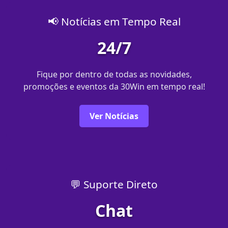
📢 Notícias em Tempo Real
24/7
Fique por dentro de todas as novidades,
promoções e eventos da 30Win em tempo real!
Ver Notícias
💬 Suporte Direto
Chat