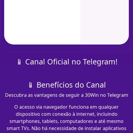
📱 Canal Oficial no Telegram!
📱 Benefícios do Canal
Descubra as vantagens de seguir a 30Win no Telegram
O acesso via navegador funciona em qualquer
dispositivo com conexão à internet, incluindo
smartphones, tablets, computadores e até mesmo
smart TVs. Não há necessidade de instalar aplicativos