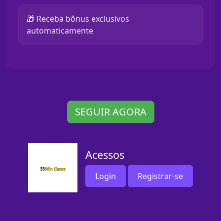
🎁 Receba bônus exclusivos
automaticamente
SEGUIR AGORA
Acessos
Login
Registrar-se