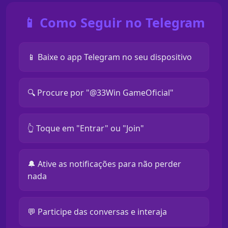
📱 Como Seguir no Telegram
📱 Baixe o app Telegram no seu dispositivo
🔍 Procure por "@33Win GameOficial"
👆 Toque em "Entrar" ou "Join"
🔔 Ative as notificações para não perder
nada
💬 Participe das conversas e interaja