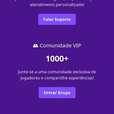
atendimento personalizado!
Falar Suporte
👥 Comunidade VIP
1000+
Junte-se a uma comunidade exclusiva de
jogadores e compartilhe experiências!
Entrar Grupo