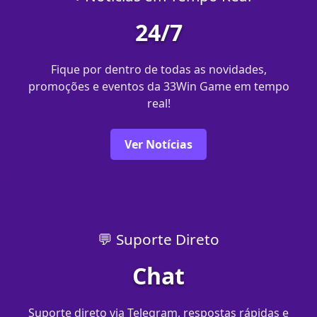
24/7
Fique por dentro de todas as novidades,
promoções e eventos da 33Win Game em tempo
real!
Ver Notícias
💬 Suporte Direto
Chat
Suporte direto via Telegram, respostas rápidas e