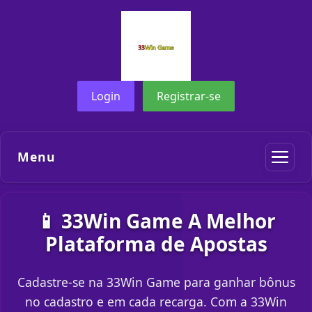
Login
Registrar-se
Menu
📱 33Win Game A Melhor
Plataforma de Apostas
Cadastre-se na 33Win Game para ganhar bônus
no cadastro e em cada recarga. Com a 33Win