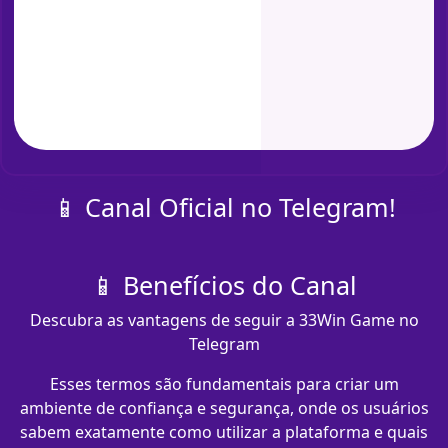
📱 Canal Oficial no Telegram!
📱 Benefícios do Canal
Descubra as vantagens de seguir a 33Win Game no
Telegram
Esses termos são fundamentais para criar um
ambiente de confiança e segurança, onde os usuários
sabem exatamente como utilizar a plataforma e quais