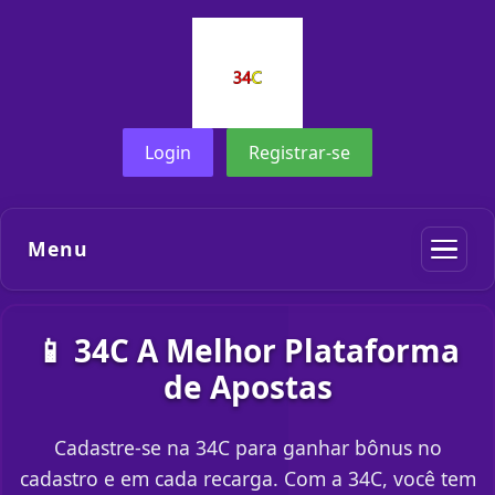
Login
Registrar-se
Menu
📱 34C A Melhor Plataforma
de Apostas
Cadastre-se na 34C para ganhar bônus no
cadastro e em cada recarga. Com a 34C, você tem