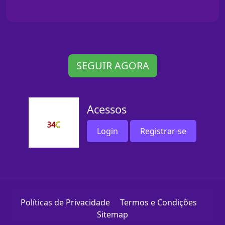
SEGUIR AGORA
Acessos
Login
Registrar-se
Políticas de Privacidade
Termos e Condições
Sitemap