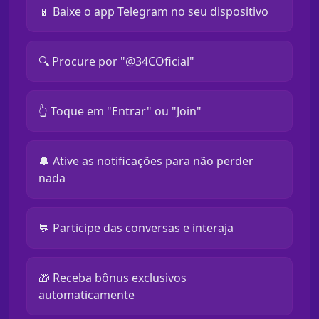
📱 Baixe o app Telegram no seu dispositivo
🔍 Procure por "@34COficial"
👆 Toque em "Entrar" ou "Join"
🔔 Ative as notificações para não perder
nada
💬 Participe das conversas e interaja
🎁 Receba bônus exclusivos
automaticamente