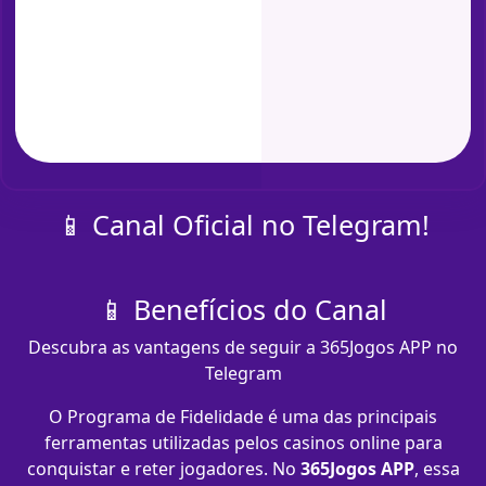
📱 Canal Oficial no Telegram!
📱 Benefícios do Canal
Descubra as vantagens de seguir a 365Jogos APP no
Telegram
O Programa de Fidelidade é uma das principais
ferramentas utilizadas pelos casinos online para
conquistar e reter jogadores. No
365Jogos APP
, essa