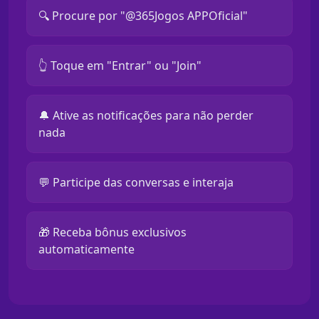
🔍 Procure por "@365Jogos APPOficial"
👆 Toque em "Entrar" ou "Join"
🔔 Ative as notificações para não perder
nada
💬 Participe das conversas e interaja
🎁 Receba bônus exclusivos
automaticamente