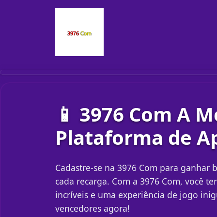
📱 3976 Com A M
Plataforma de A
Cadastre-se na 3976 Com para ganhar 
cada recarga. Com a 3976 Com, você t
incríveis e uma experiência de jogo inig
vencedores agora!