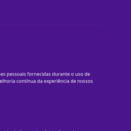
es pessoais fornecidas durante o uso de
elhoria contínua da experiência de nossos