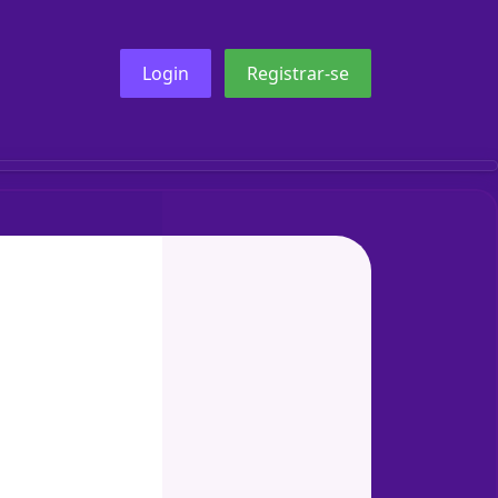
Login
Registrar-se