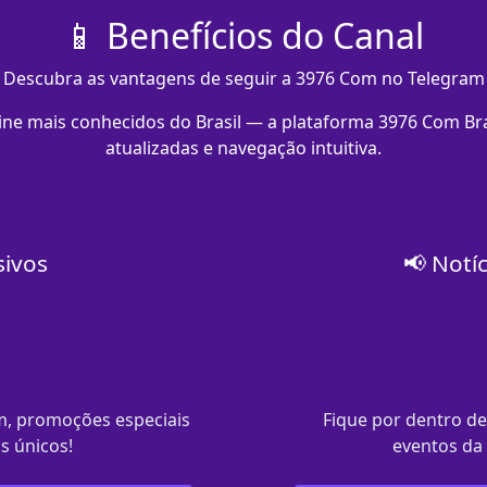
📱 Benefícios do Canal
Descubra as vantagens de seguir a 3976 Com no Telegram
ine mais conhecidos do Brasil — a plataforma 3976 Com Br
atualizadas e navegação intuitiva.
sivos
📢 Notí
m, promoções especiais
Fique por dentro d
s únicos!
eventos da