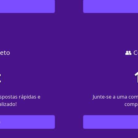
reto
👥 
t
espostas rápidas e
Junte-se a uma com
lizado!
compa
e