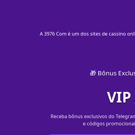
A 3976 Com é um dos sites de cassino onl
🎁 Bônus Exclu
VIP
Receba bônus exclusivos do Telegra
e códigos promocionai