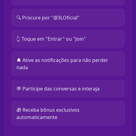
🔍 Procure por "@3LOficial"
👆 Toque em "Entrar" ou "Join"
🔔 Ative as notificações para não perder
nada
💬 Participe das conversas e interaja
🎁 Receba bônus exclusivos
automaticamente