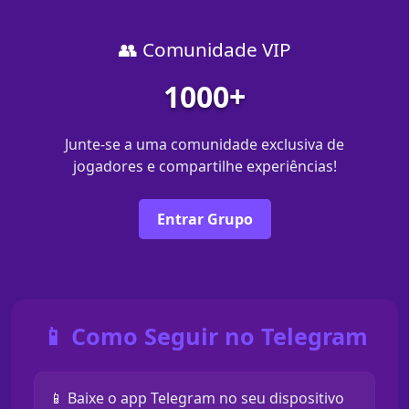
👥 Comunidade VIP
1000+
Junte-se a uma comunidade exclusiva de
jogadores e compartilhe experiências!
Entrar Grupo
📱 Como Seguir no Telegram
📱 Baixe o app Telegram no seu dispositivo