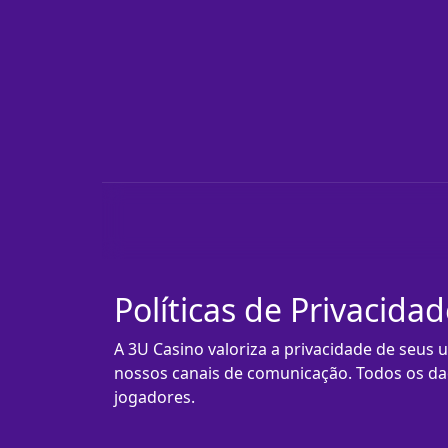
Políticas de Privacida
A 3U Casino valoriza a privacidade de seus
nossos canais de comunicação. Todos os dad
jogadores.