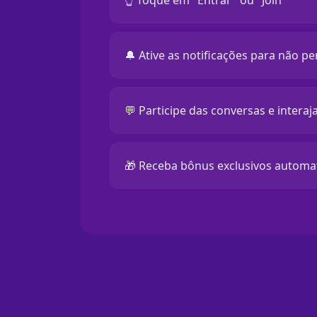
👆 Toque em "Entrar" ou "Join"
🔔 Ative as notificações para não p
💬 Participe das conversas e interaj
🎁 Receba bônus exclusivos autom