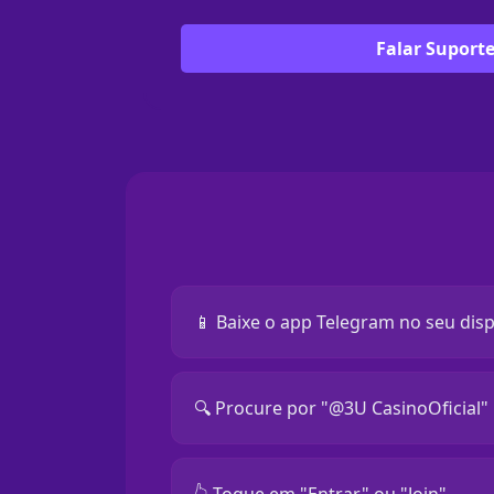
Falar Suport
📱 Baixe o app Telegram no seu disp
🔍 Procure por "@3U CasinoOficial"