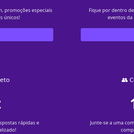
m, promoções especiais
Fique por dentro d
s únicos!
eventos da
reto
👥 
t
espostas rápidas e
Junte-se a uma com
lizado!
compa