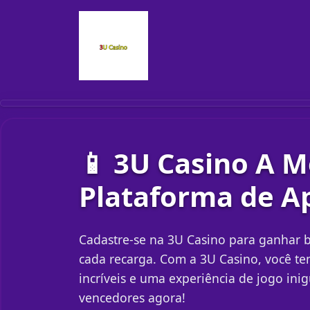
📱 3U Casino A M
Plataforma de A
Cadastre-se na 3U Casino para ganhar 
cada recarga. Com a 3U Casino, você t
incríveis e uma experiência de jogo inig
vencedores agora!