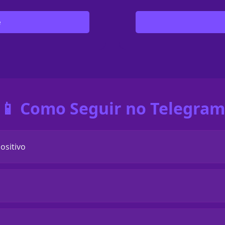
e
📱 Como Seguir no Telegram
ositivo