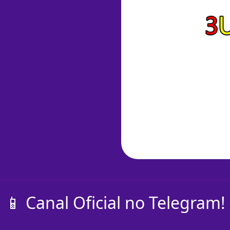
📱 Canal Oficial no Telegram!