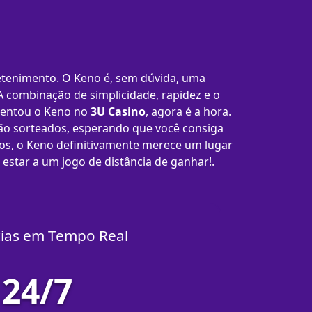
etenimento. O Keno é, sem dúvida, uma
A combinação de simplicidade, rapidez e o
imentou o Keno no
3U Casino
, agora é a hora.
são sorteados, esperando que você consiga
os, o Keno definitivamente merece um lugar
estar a um jogo de distância de ganhar!.
cias em Tempo Real
24/7