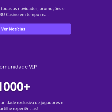
e todas as novidades, promoções e
 3U Casino em tempo real!
Ver Notícias
Comunidade VIP
1000+
unidade exclusiva de jogadores e
rtilhe experiências!