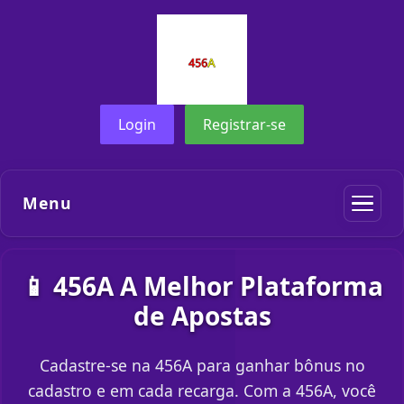
Login
Registrar-se
Menu
📱 456A A Melhor Plataforma
de Apostas
Cadastre-se na 456A para ganhar bônus no
cadastro e em cada recarga. Com a 456A, você