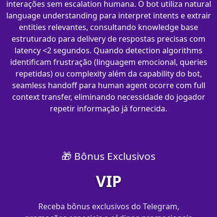
interações sem escalation humana. O bot utiliza natural
language understanding para interpret intents e extrair
entities relevantes, consultando knowledge base
estruturado para delivery de respostas precisas com
latency <2 segundos. Quando detection algorithms
identificam frustração (linguagem emocional, queries
repetidas) ou complexity além da capability do bot,
seamless handoff para human agent ocorre com full
context transfer, eliminando necessidade do jogador
repetir informação já fornecida.
🎁 Bônus Exclusivos
VIP
Receba bônus exclusivos do Telegram,