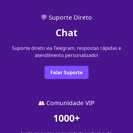
💬 Suporte Direto
Chat
Suporte direto via Telegram, respostas rápidas e
atendimento personalizado!
Falar Suporte
👥 Comunidade VIP
1000+