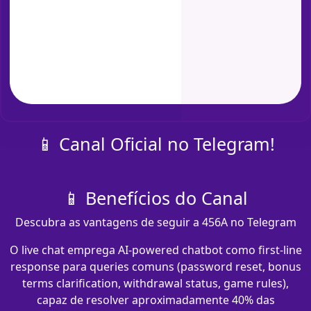
📱 Canal Oficial no Telegram!
📱 Benefícios do Canal
Descubra as vantagens de seguir a 456A no Telegram
O live chat emprega AI-powered chatbot como first-line
response para queries comuns (password reset, bonus
terms clarification, withdrawal status, game rules),
capaz de resolver aproximadamente 40% das