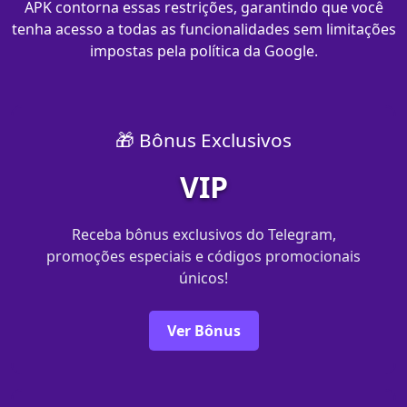
APK contorna essas restrições, garantindo que você
tenha acesso a todas as funcionalidades sem limitações
impostas pela política da Google.
🎁 Bônus Exclusivos
VIP
Receba bônus exclusivos do Telegram,
promoções especiais e códigos promocionais
únicos!
Ver Bônus