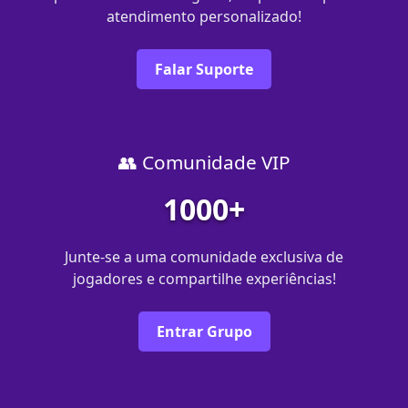
atendimento personalizado!
Falar Suporte
👥 Comunidade VIP
1000+
Junte-se a uma comunidade exclusiva de
jogadores e compartilhe experiências!
Entrar Grupo