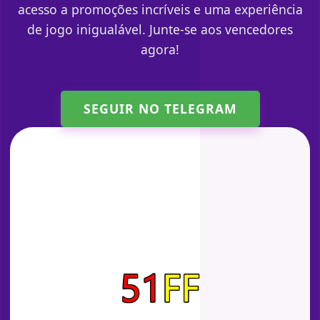
acesso a promoções incríveis e uma experiência
de jogo inigualável. Junte-se aos vencedores
agora!
SEGUIR NO TELEGRAM