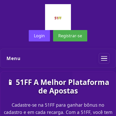
Login
Registrar-se
Menu
📱 51FF A Melhor Plataforma
de Apostas
Cadastre-se na 51FF para ganhar bônus no
cadastro e em cada recarga. Com a 51FF, você tem