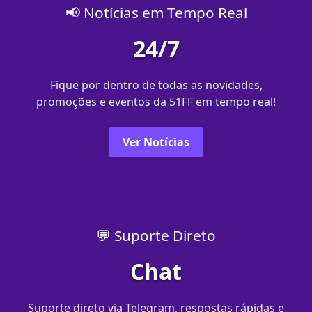
📢 Notícias em Tempo Real
24/7
Fique por dentro de todas as novidades,
promoções e eventos da 51FF em tempo real!
Ver Notícias
💬 Suporte Direto
Chat
Suporte direto via Telegram, respostas rápidas e