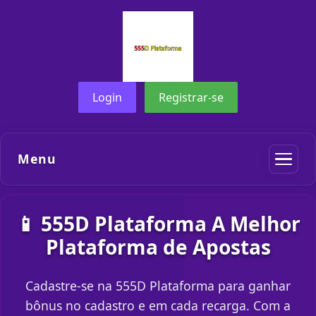
Login
Registrar-se
Menu
📱 555D Plataforma A Melhor
Plataforma de Apostas
Cadastre-se na 555D Plataforma para ganhar
bônus no cadastro e em cada recarga. Com a