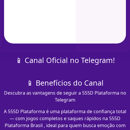
📱 Canal Oficial no Telegram!
📱 Benefícios do Canal
Descubra as vantagens de seguir a 555D Plataforma no
Telegram
A 555D Plataforma é uma plataforma de confiança total
— com jogos completos e saques rápidos na 555D
Plataforma Brasil , ideal para quem busca emoção com