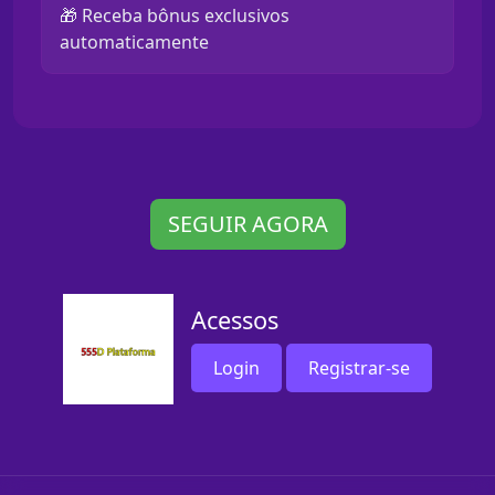
🎁 Receba bônus exclusivos
automaticamente
SEGUIR AGORA
Acessos
Login
Registrar-se