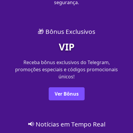
segurança.
🎁 Bônus Exclusivos
VIP
Receba bônus exclusivos do Telegram,
promoções especiais e códigos promocionais
únicos!
Ver Bônus
📢 Notícias em Tempo Real