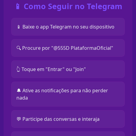
📱 Como Seguir no Telegram
📱 Baixe o app Telegram no seu dispositivo
🔍 Procure por "@555D PlataformaOficial"
👆 Toque em "Entrar" ou "Join"
🔔 Ative as notificações para não perder
nada
💬 Participe das conversas e interaja