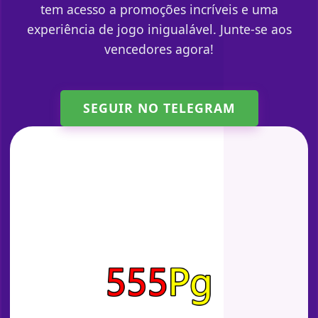
tem acesso a promoções incríveis e uma
experiência de jogo inigualável. Junte-se aos
vencedores agora!
SEGUIR NO TELEGRAM