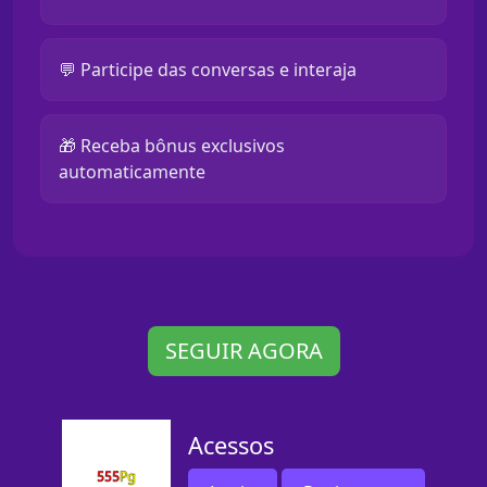
💬 Participe das conversas e interaja
🎁 Receba bônus exclusivos
automaticamente
SEGUIR AGORA
Acessos