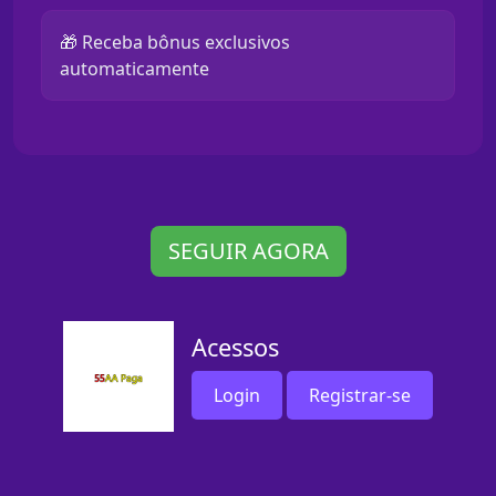
🎁 Receba bônus exclusivos
automaticamente
SEGUIR AGORA
Acessos
Login
Registrar-se