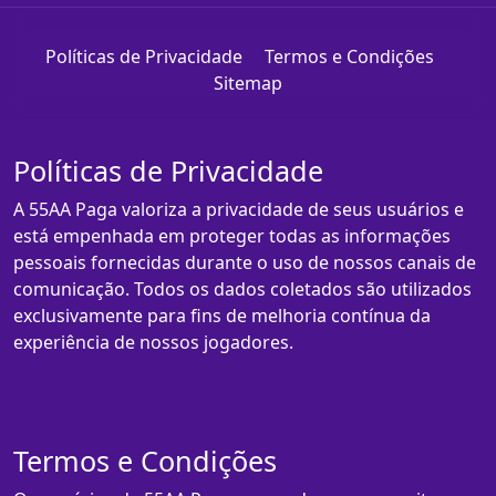
Políticas de Privacidade
Termos e Condições
Sitemap
Políticas de Privacidade
A 55AA Paga valoriza a privacidade de seus usuários e
está empenhada em proteger todas as informações
pessoais fornecidas durante o uso de nossos canais de
comunicação. Todos os dados coletados são utilizados
exclusivamente para fins de melhoria contínua da
experiência de nossos jogadores.
Termos e Condições