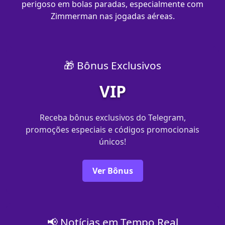
perigoso em bolas paradas, especialmente com
Zimmerman nas jogadas aéreas.
🎁 Bônus Exclusivos
VIP
Receba bônus exclusivos do Telegram,
promoções especiais e códigos promocionais
únicos!
Ver Bônus
📢 Notícias em Tempo Real