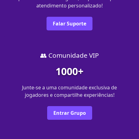
atendimento personalizado!
Falar Suporte
👥 Comunidade VIP
1000+
Junte-se a uma comunidade exclusiva de
jogadores e compartilhe experiências!
Entrar Grupo