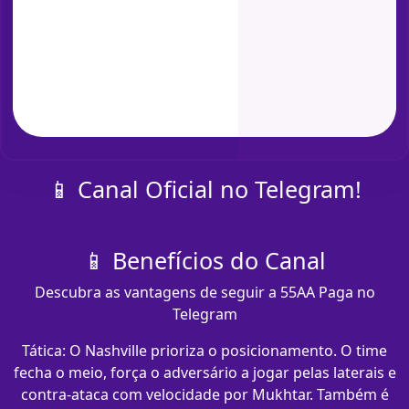
📱 Canal Oficial no Telegram!
📱 Benefícios do Canal
Descubra as vantagens de seguir a 55AA Paga no
Telegram
Tática: O Nashville prioriza o posicionamento. O time
fecha o meio, força o adversário a jogar pelas laterais e
contra-ataca com velocidade por Mukhtar. Também é