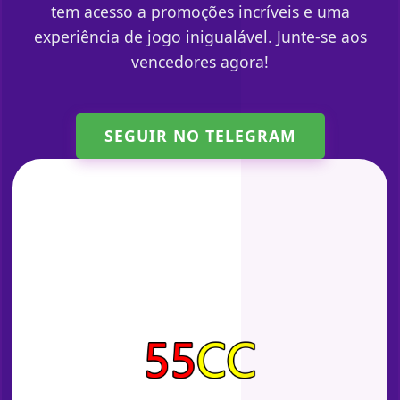
tem acesso a promoções incríveis e uma
experiência de jogo inigualável. Junte-se aos
vencedores agora!
SEGUIR NO TELEGRAM