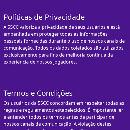
Políticas de Privacidade
A 55CC valoriza a privacidade de seus usuários e está
empenhada em proteger todas as informações
pessoais fornecidas durante o uso de nossos canais de
comunicação. Todos os dados coletados são utilizados
exclusivamente para fins de melhoria contínua da
experiência de nossos jogadores.
Termos e Condições
Os usuários da 55CC concordam em respeitar todas as
regras e regulamentos estabelecidos. É importante ler
e entender todos os termos antes de participar de
nossos canais de comunicação. A violação destes