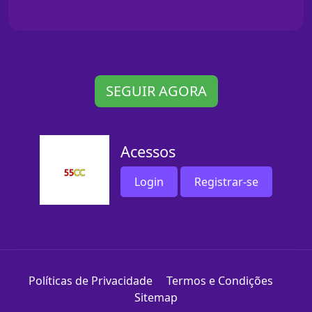
SEGUIR AGORA
Acessos
Login
Registrar-se
Políticas de Privacidade
Termos e Condições
Sitemap