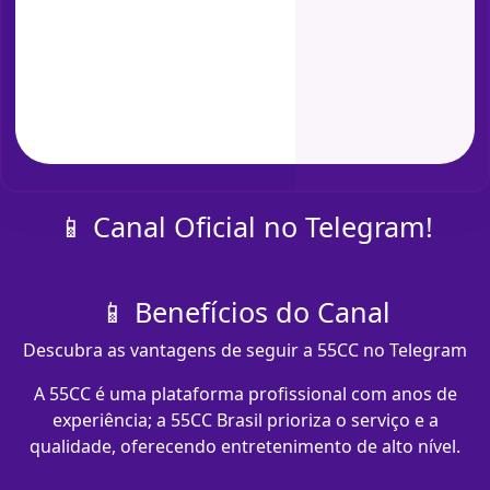
📱 Canal Oficial no Telegram!
📱 Benefícios do Canal
Descubra as vantagens de seguir a 55CC no Telegram
A 55CC é uma plataforma profissional com anos de
experiência; a 55CC Brasil prioriza o serviço e a
qualidade, oferecendo entretenimento de alto nível.