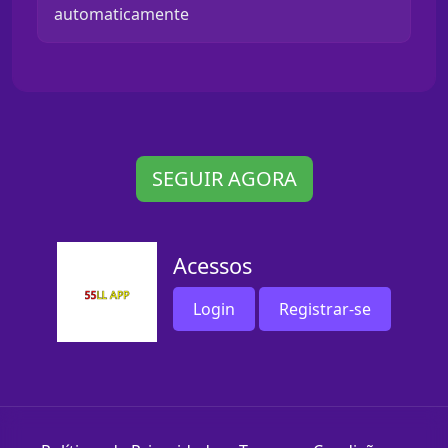
automaticamente
SEGUIR AGORA
Acessos
Login
Registrar-se