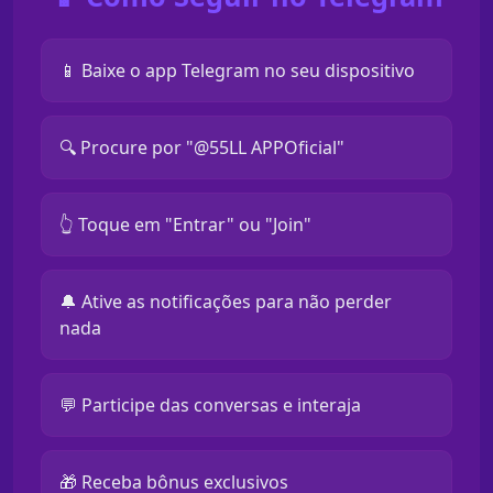
📱 Baixe o app Telegram no seu dispositivo
🔍 Procure por "@55LL APPOficial"
👆 Toque em "Entrar" ou "Join"
🔔 Ative as notificações para não perder
nada
💬 Participe das conversas e interaja
🎁 Receba bônus exclusivos