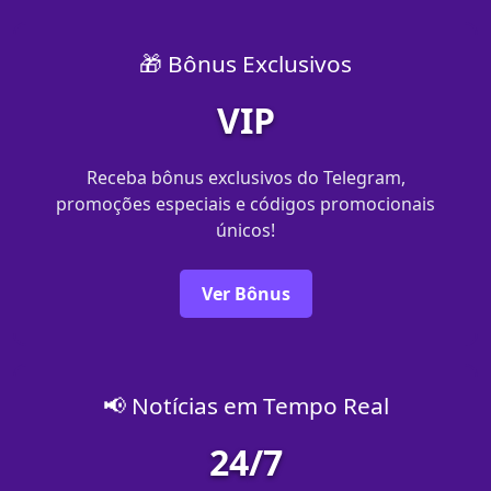
🎁 Bônus Exclusivos
VIP
Receba bônus exclusivos do Telegram,
promoções especiais e códigos promocionais
únicos!
Ver Bônus
📢 Notícias em Tempo Real
24/7