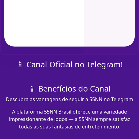
📱 Canal Oficial no Telegram!
📱 Benefícios do Canal
Descubra as vantagens de seguir a 55NN no Telegram
A plataforma 55NN Brasil oferece uma variedade
impressionante de jogos — a 55NN sempre satisfaz
todas as suas fantasias de entretenimento.