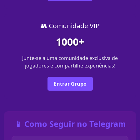
👥 Comunidade VIP
1000+
Junte-se a uma comunidade exclusiva de
jogadores e compartilhe experiências!
Entrar Grupo
📱 Como Seguir no Telegram