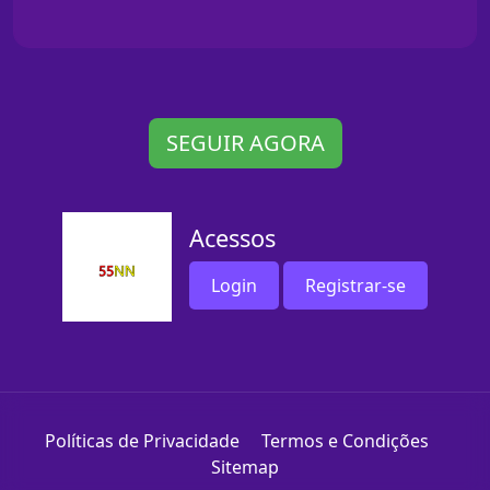
SEGUIR AGORA
Acessos
Login
Registrar-se
Políticas de Privacidade
Termos e Condições
Sitemap