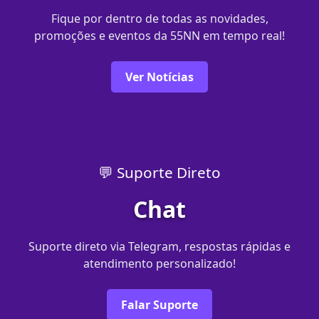
Fique por dentro de todas as novidades,
promoções e eventos da 55NN em tempo real!
Ver Notícias
💬 Suporte Direto
Chat
Suporte direto via Telegram, respostas rápidas e
atendimento personalizado!
Falar Suporte