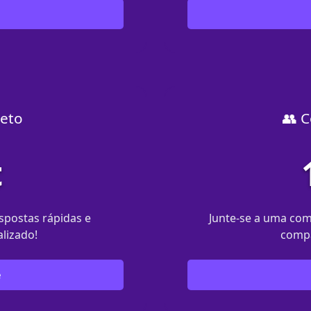
reto
👥 
t
espostas rápidas e
Junte-se a uma com
lizado!
compa
e