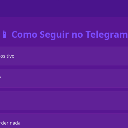
📱 Como Seguir no Telegram
ositivo
"
erder nada