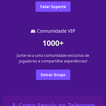
Falar Suporte
👥 Comunidade VIP
1000+
Junte-se a uma comunidade exclusiva de
jogadores e compartilhe experiências!
Entrar Grupo
📱 Como Seguir no Telegram