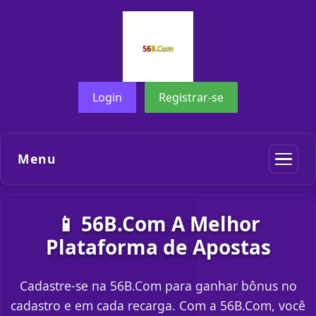
Login
Registrar-se
Menu
📱 56B.Com A Melhor
Plataforma de Apostas
Cadastre-se na 56B.Com para ganhar bônus no
cadastro e em cada recarga. Com a 56B.Com, você