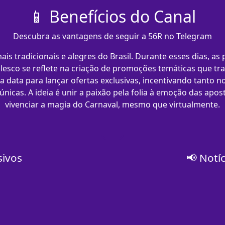
📱 Benefícios do Canal
Descubra as vantagens de seguir a 56R no Telegram
ais tradicionais e alegres do Brasil. Durante esses dias, a
valesco se reflete na criação de promoções temáticas que t
sa data para lançar ofertas exclusivas, incentivando tanto 
únicas. A ideia é unir a paixão pela folia à emoção das apo
vivenciar a magia do Carnaval, mesmo que virtualmente.
sivos
📢 Notí