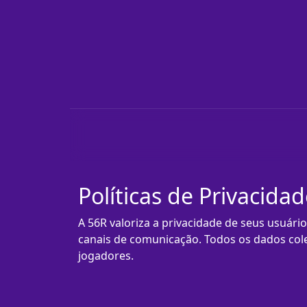
Políticas de Privacida
A 56R valoriza a privacidade de seus usuár
canais de comunicação. Todos os dados cole
jogadores.