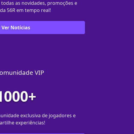
e todas as novidades, promoções e
 da 56R em tempo real!
Ver Notícias
Comunidade VIP
1000+
unidade exclusiva de jogadores e
rtilhe experiências!