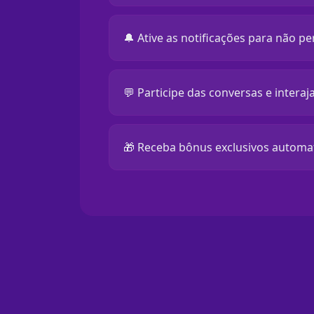
🔔 Ative as notificações para não p
💬 Participe das conversas e interaj
🎁 Receba bônus exclusivos autom