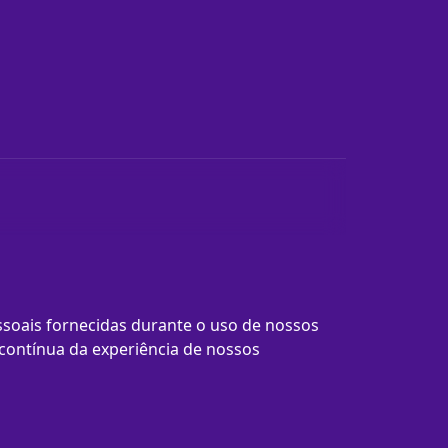
ssoais fornecidas durante o uso de nossos
 contínua da experiência de nossos