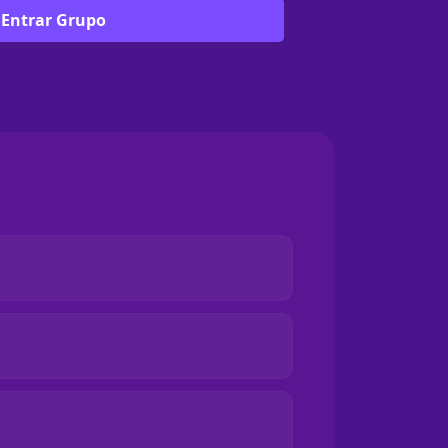
Entrar Grupo