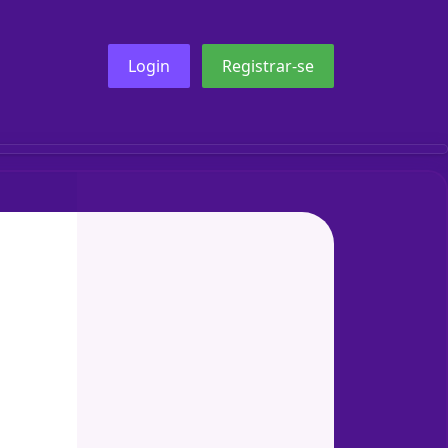
Login
Registrar-se