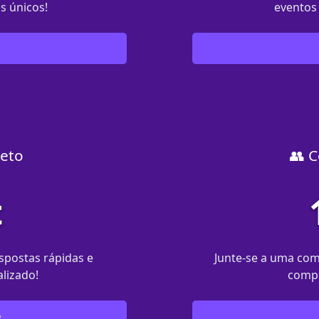
s únicos!
eventos
reto
👥 
t
espostas rápidas e
Junte-se a uma com
lizado!
compa
e