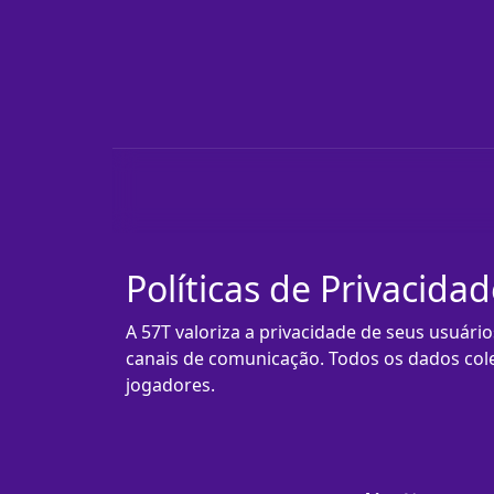
Políticas de Privacida
A 57T valoriza a privacidade de seus usuár
canais de comunicação. Todos os dados cole
jogadores.