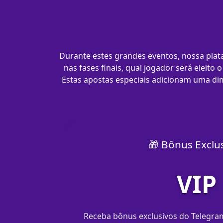
Durante estes grandes eventos, nossa plat
nas fases finais, qual jogador será elei
Estas apostas especiais adicionam uma dim
🎁 Bônus Exclu
VIP
Receba bônus exclusivos do Telegra