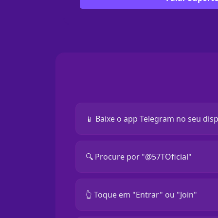
📱 Baixe o app Telegram no seu disp
🔍 Procure por "@57TOficial"
👆 Toque em "Entrar" ou "Join"