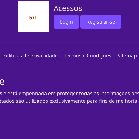
Acessos
Login
Registrar-se
Políticas de Privacidade
Termos e Condições
Sitemap
de
ios e está empenhada em proteger todas as informações pe
tados são utilizados exclusivamente para fins de melhoria