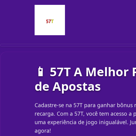
📱 57T A Melhor
de Apostas
Cadastre-se na 57T para ganhar bônus 
recarga. Com a 57T, você tem acesso a 
uma experiência de jogo inigualável. J
agora!