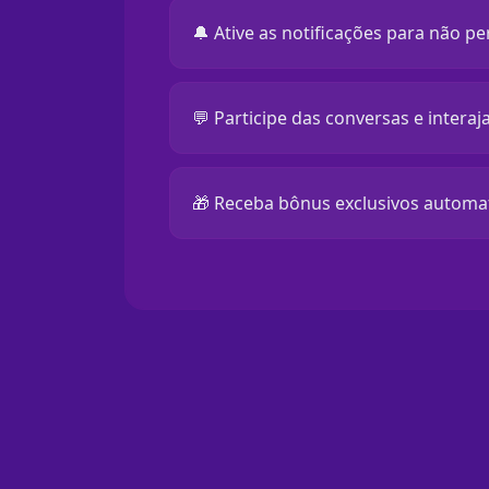
🔔 Ative as notificações para não p
💬 Participe das conversas e interaj
🎁 Receba bônus exclusivos autom