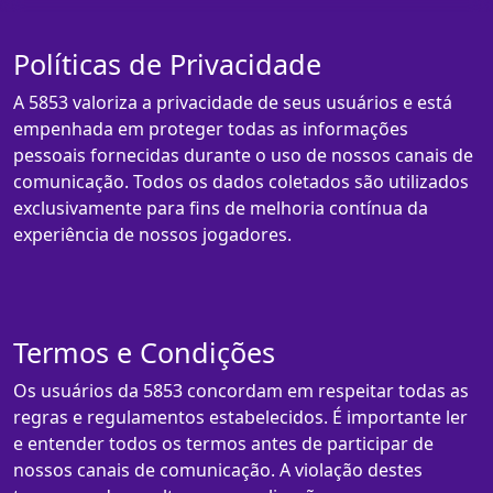
Políticas de Privacidade
A 5853 valoriza a privacidade de seus usuários e está
empenhada em proteger todas as informações
pessoais fornecidas durante o uso de nossos canais de
comunicação. Todos os dados coletados são utilizados
exclusivamente para fins de melhoria contínua da
experiência de nossos jogadores.
Termos e Condições
Os usuários da 5853 concordam em respeitar todas as
regras e regulamentos estabelecidos. É importante ler
e entender todos os termos antes de participar de
nossos canais de comunicação. A violação destes