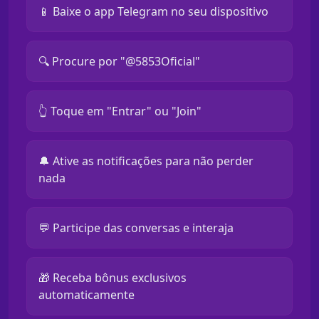
📱 Baixe o app Telegram no seu dispositivo
🔍 Procure por "@5853Oficial"
👆 Toque em "Entrar" ou "Join"
🔔 Ative as notificações para não perder
nada
💬 Participe das conversas e interaja
🎁 Receba bônus exclusivos
automaticamente