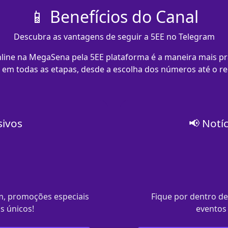
📱 Benefícios do Canal
Descubra as vantagens de seguir a 5EE no Telegram
online na MegaSena pela 5EE plataforma é a maneira mais prá
e em todas as etapas, desde a escolha dos números até o r
sivos
📢 Notí
m, promoções especiais
Fique por dentro d
s únicos!
eventos