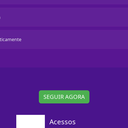
a
aticamente
SEGUIR AGORA
Acessos