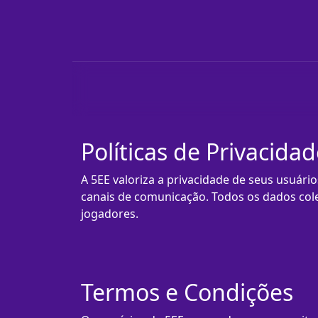
Políticas de Privacida
A 5EE valoriza a privacidade de seus usuár
canais de comunicação. Todos os dados cole
jogadores.
Termos e Condições