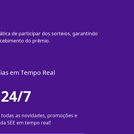
tica de participar dos sorteios, garantindo
ecebimento do prêmio.
cias em Tempo Real
24/7
e todas as novidades, promoções e
 da 5EE em tempo real!