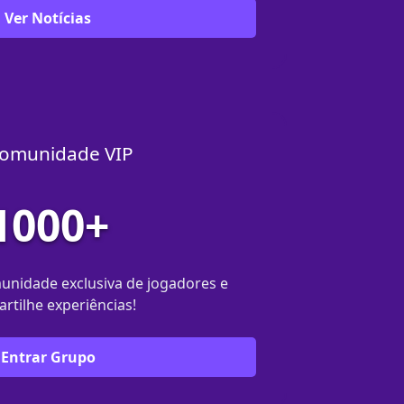
Ver Notícias
Comunidade VIP
1000+
unidade exclusiva de jogadores e
rtilhe experiências!
Entrar Grupo