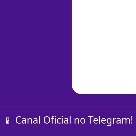
📱 Canal Oficial no Telegram!