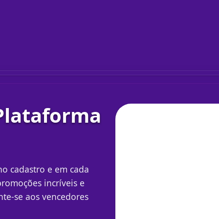
Plataforma
no cadastro e em cada
promoções incríveis e
unte-se aos vencedores