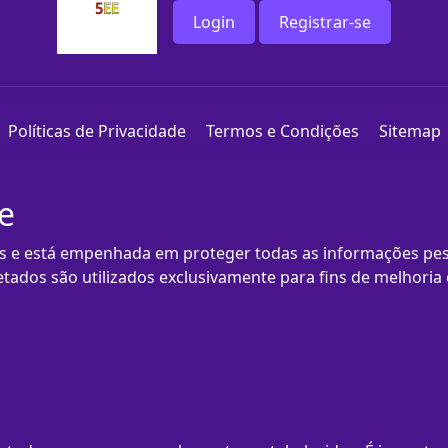
Login
Registrar-se
Políticas de Privacidade
Termos e Condições
Sitemap
de
ios e está empenhada em proteger todas as informações pe
tados são utilizados exclusivamente para fins de melhoria