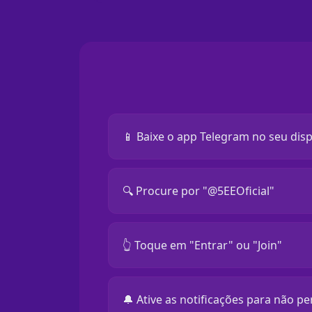
📱 Baixe o app Telegram no seu disp
🔍 Procure por "@5EEOficial"
👆 Toque em "Entrar" ou "Join"
🔔 Ative as notificações para não p