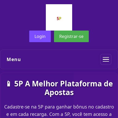
Login
Registrar-se
Menu
📱 5P A Melhor Plataforma de
Apostas
Cadastre-se na 5P para ganhar bônus no cadastro
e em cada recarga. Com a 5P, você tem acesso a