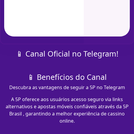
📱 Canal Oficial no Telegram!
📱 Benefícios do Canal
Descubra as vantagens de seguir a 5P no Telegram
A 5P oferece aos usuários acesso seguro via links
alternativos e apostas móveis confiáveis através da 5P
Brasil , garantindo a melhor experiência de cassino
online.