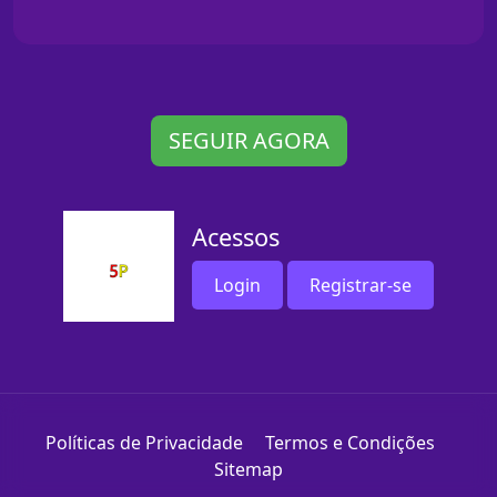
SEGUIR AGORA
Acessos
Login
Registrar-se
Políticas de Privacidade
Termos e Condições
Sitemap