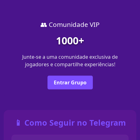
👥 Comunidade VIP
1000+
Junte-se a uma comunidade exclusiva de
jogadores e compartilhe experiências!
Entrar Grupo
📱 Como Seguir no Telegram