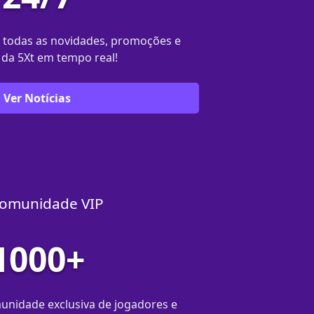
e todas as novidades, promoções e
 da 5Xt em tempo real!
Ver Notícias
Comunidade VIP
1000+
unidade exclusiva de jogadores e