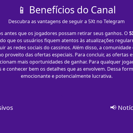
📱 Benefícios do Canal
Descubra as vantagens de seguir a 5Xt no Telegram
dos antes que os jogadores possam retirar seus ganhos. O
5
do que os usuários fiquem atentos às atualizações regula
guir as redes sociais do cassinos. Além disso, a comunida
proveito das ofertas especiais. Para concluir, as ofertas 
cionam mais oportunidades de ganhar. Para qualquer joga
es e conhecer bem os detalhes que as envolvem. Dessa form
emocionante e potencialmente lucrativa.
sivos
📢 Notí