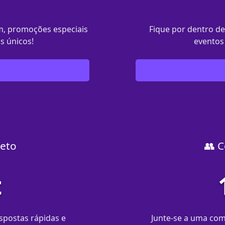
m, promoções especiais
Fique por dentro d
s únicos!
eventos
reto
👥 
t
espostas rápidas e
Junte-se a uma com