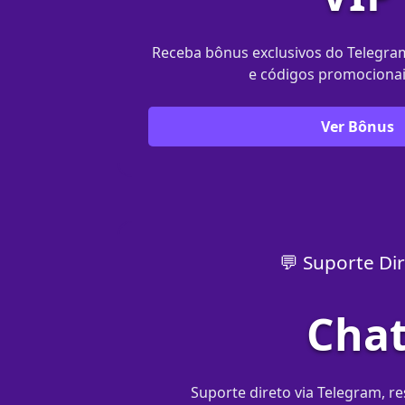
Receba bônus exclusivos do Telegra
e códigos promocionai
Ver Bônus
💬 Suporte Di
Cha
Suporte direto via Telegram, r