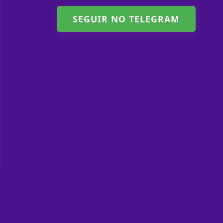
SEGUIR NO TELEGRAM