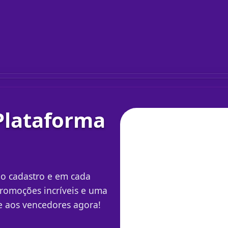
Plataforma
no cadastro e em cada
promoções incríveis e uma
se aos vencedores agora!