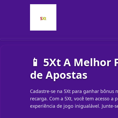
📱 5Xt A Melhor 
de Apostas
Cadastre-se na 5Xt para ganhar bônus 
recarga. Com a 5Xt, você tem acesso a 
experiência de jogo inigualável. Junte-