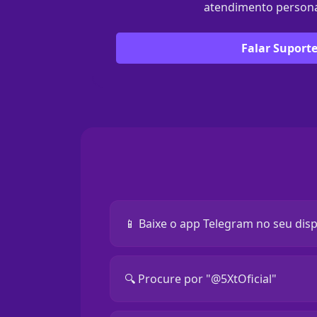
atendimento persona
Falar Suport
📱 Baixe o app Telegram no seu disp
🔍 Procure por "@5XtOficial"