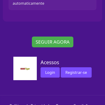
automaticamente
SEGUIR AGORA
Acessos
Login
Registrar-se