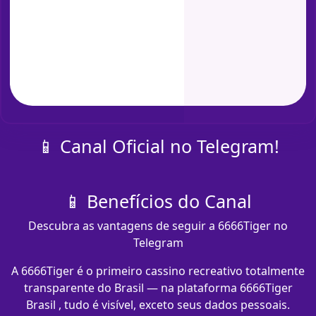
📱 Canal Oficial no Telegram!
📱 Benefícios do Canal
Descubra as vantagens de seguir a 6666Tiger no
Telegram
A 6666Tiger é o primeiro cassino recreativo totalmente
transparente do Brasil — na plataforma 6666Tiger
Brasil , tudo é visível, exceto seus dados pessoais.