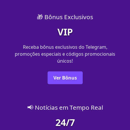
🎁 Bônus Exclusivos
VIP
Receba bônus exclusivos do Telegram,
promoções especiais e códigos promocionais
únicos!
Ver Bônus
📢 Notícias em Tempo Real
24/7