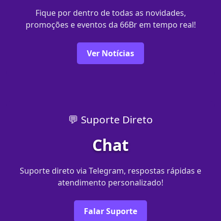
Fique por dentro de todas as novidades,
promoções e eventos da 66Br em tempo real!
Ver Notícias
💬 Suporte Direto
Chat
Suporte direto via Telegram, respostas rápidas e
atendimento personalizado!
Falar Suporte