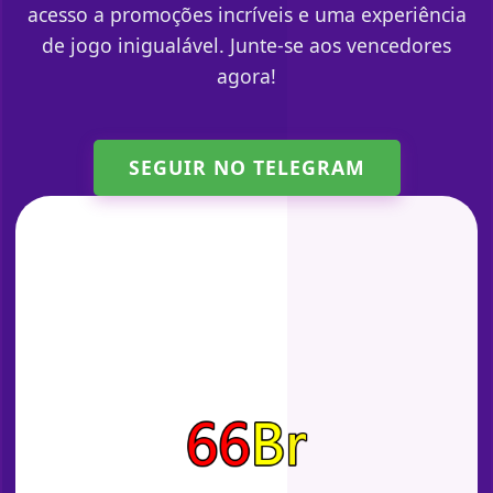
acesso a promoções incríveis e uma experiência
de jogo inigualável. Junte-se aos vencedores
agora!
SEGUIR NO TELEGRAM