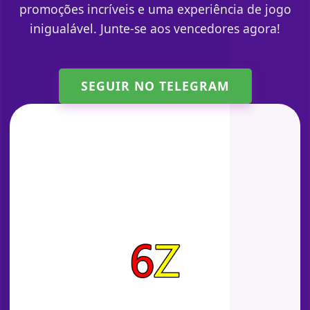
promoções incríveis e uma experiência de jogo
inigualável. Junte-se aos vencedores agora!
SEGUIR NO TELEGRAM