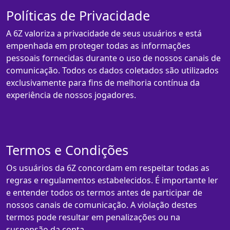
Políticas de Privacidade
A 6Z valoriza a privacidade de seus usuários e está
empenhada em proteger todas as informações
pessoais fornecidas durante o uso de nossos canais de
comunicação. Todos os dados coletados são utilizados
exclusivamente para fins de melhoria contínua da
experiência de nossos jogadores.
Termos e Condições
Os usuários da 6Z concordam em respeitar todas as
regras e regulamentos estabelecidos. É importante ler
e entender todos os termos antes de participar de
nossos canais de comunicação. A violação destes
termos pode resultar em penalizações ou na
suspensão da conta.