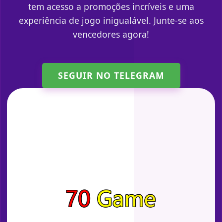
tem acesso a promoções incríveis e uma
experiência de jogo inigualável. Junte-se aos
vencedores agora!
SEGUIR NO TELEGRAM