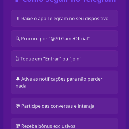
📱 Baixe o app Telegram no seu dispositivo
🔍 Procure por "@70 GameOficial"
👆 Toque em "Entrar" ou "Join"
🔔 Ative as notificações para não perder
nada
💬 Participe das conversas e interaja
🎁 Receba bônus exclusivos