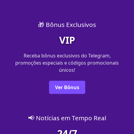
🎁 Bônus Exclusivos
VIP
Receba bônus exclusivos do Telegram,
promoções especiais e códigos promocionais
únicos!
Ver Bônus
📢 Notícias em Tempo Real
24/7