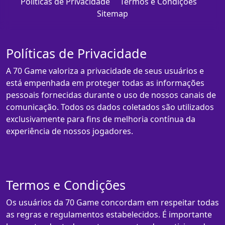
Políticas de Privacidade
Termos e Condições
Sitemap
Políticas de Privacidade
A 70 Game valoriza a privacidade de seus usuários e
está empenhada em proteger todas as informações
pessoais fornecidas durante o uso de nossos canais de
comunicação. Todos os dados coletados são utilizados
exclusivamente para fins de melhoria contínua da
experiência de nossos jogadores.
Termos e Condições
Os usuários da 70 Game concordam em respeitar todas
as regras e regulamentos estabelecidos. É importante