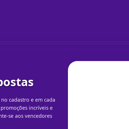
postas
 no cadastro e em cada
 promoções incríveis e
unte-se aos vencedores