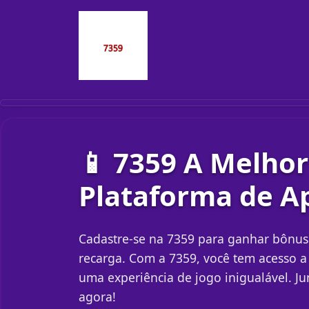
📱 7359 A Melhor
Plataforma de A
Cadastre-se na 7359 para ganhar bônus
recarga. Com a 7359, você tem acesso a
uma experiência de jogo inigualável. J
agora!