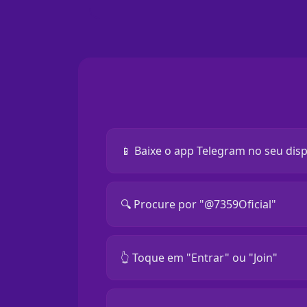
📱 Baixe o app Telegram no seu disp
🔍 Procure por "@7359Oficial"
👆 Toque em "Entrar" ou "Join"