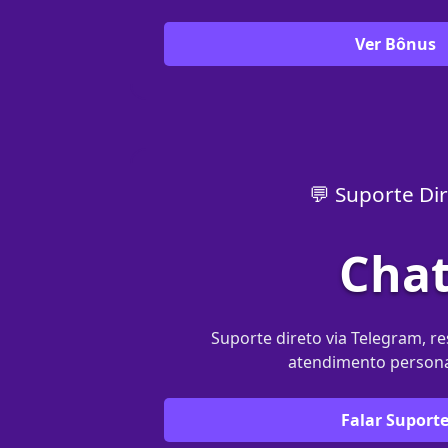
Ver Bônus
💬 Suporte Di
Cha
Suporte direto via Telegram, r
atendimento persona
Falar Suport