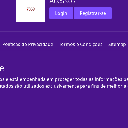
Acessos
Login
Registrar-se
Políticas de Privacidade
Termos e Condições
Sitemap
de
rios e está empenhada em proteger todas as informações p
tados são utilizados exclusivamente para fins de melhoria