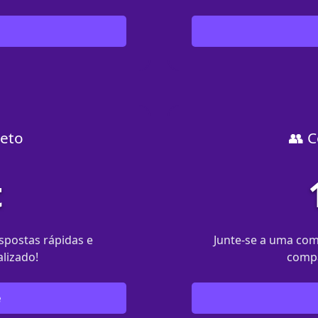
reto
👥 
t
espostas rápidas e
Junte-se a uma com
lizado!
compa
e