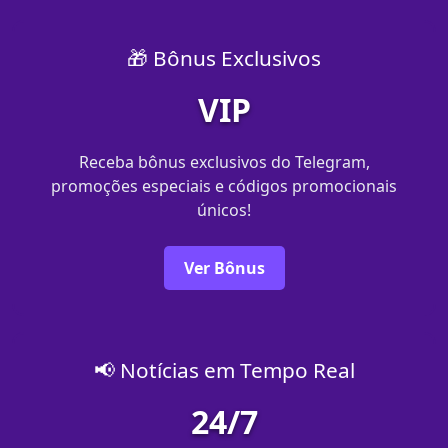
🎁 Bônus Exclusivos
VIP
Receba bônus exclusivos do Telegram,
promoções especiais e códigos promocionais
únicos!
Ver Bônus
📢 Notícias em Tempo Real
24/7