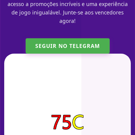
acesso a promoções incríveis e uma experiência
de jogo inigualável. Junte-se aos vencedores
agora!
SEGUIR NO TELEGRAM