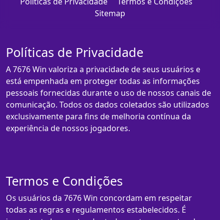
Políticas de Privacidade
Termos e Condições
Sitemap
Políticas de Privacidade
A 7676 Win valoriza a privacidade de seus usuários e
está empenhada em proteger todas as informações
pessoais fornecidas durante o uso de nossos canais de
comunicação. Todos os dados coletados são utilizados
exclusivamente para fins de melhoria contínua da
experiência de nossos jogadores.
Termos e Condições
Os usuários da 7676 Win concordam em respeitar
todas as regras e regulamentos estabelecidos. É