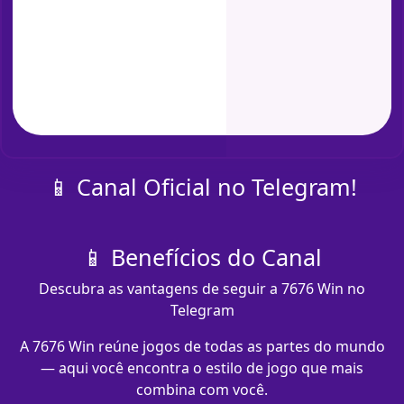
📱 Canal Oficial no Telegram!
📱 Benefícios do Canal
Descubra as vantagens de seguir a 7676 Win no
Telegram
A 7676 Win reúne jogos de todas as partes do mundo
— aqui você encontra o estilo de jogo que mais
combina com você.