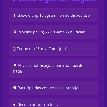
📱 Baixe o app Telegram no seu dispositivo
🔍 Procure por "@7777Game WinOficial"
👆 Toque em "Entrar" ou "Join"
🔔 Ative as notificações para não perder
nada
💬 Participe das conversas e interaja
🎁 Receba bônus exclusivos