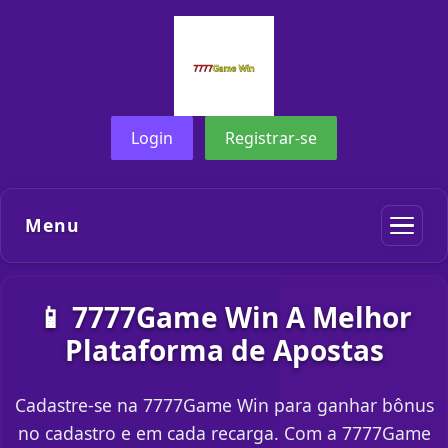
Login
Registrar-se
Menu
📱 7777Game Win A Melhor
Plataforma de Apostas
Cadastre-se na 7777Game Win para ganhar bônus
no cadastro e em cada recarga. Com a 7777Game