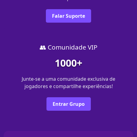
Falar Suporte
👥 Comunidade VIP
1000+
Junte-se a uma comunidade exclusiva de
jogadores e compartilhe experiências!
Entrar Grupo