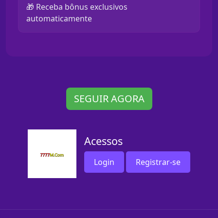
🎁 Receba bônus exclusivos
automaticamente
SEGUIR AGORA
Acessos
Login
Registrar-se