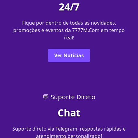
24/7
Fique por dentro de todas as novidades,
promoções e eventos da 7777M.Com em tempo
real!
Ver Notícias
💬 Suporte Direto
Chat
Suporte direto via Telegram, respostas rápidas e
atendimento personalizado!