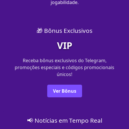
jogabilidade.
🎁 Bônus Exclusivos
VIP
Receba bônus exclusivos do Telegram,
promoções especiais e códigos promocionais
únicos!
Ver Bônus
📢 Notícias em Tempo Real