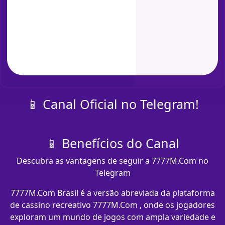
📱 Canal Oficial no Telegram!
📱 Benefícios do Canal
Descubra as vantagens de seguir a 7777M.Com no
Telegram
7777M.Com Brasil é a versão abreviada da plataforma
de cassino recreativo 7777M.Com , onde os jogadores
exploram um mundo de jogos com ampla variedade e