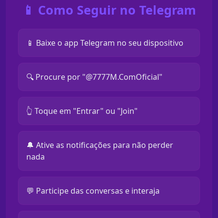
📱 Como Seguir no Telegram
📱 Baixe o app Telegram no seu dispositivo
🔍 Procure por "@7777M.ComOficial"
👆 Toque em "Entrar" ou "Join"
🔔 Ative as notificações para não perder
nada
💬 Participe das conversas e interaja