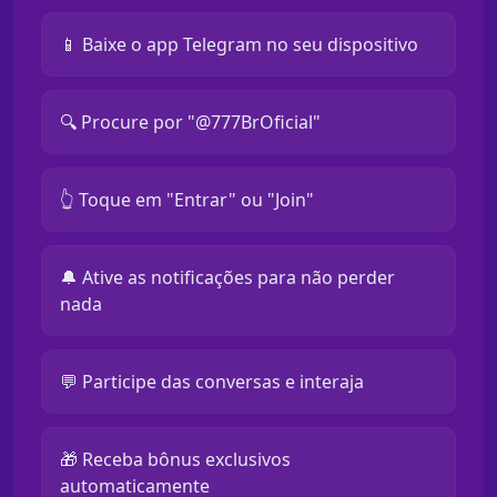
📱 Baixe o app Telegram no seu dispositivo
🔍 Procure por "@777BrOficial"
👆 Toque em "Entrar" ou "Join"
🔔 Ative as notificações para não perder
nada
💬 Participe das conversas e interaja
🎁 Receba bônus exclusivos
automaticamente