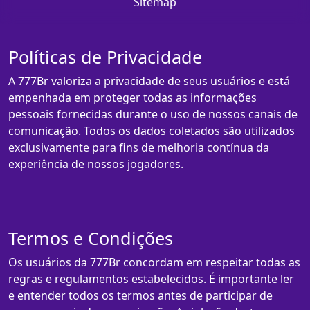
Sitemap
Políticas de Privacidade
A 777Br valoriza a privacidade de seus usuários e está
empenhada em proteger todas as informações
pessoais fornecidas durante o uso de nossos canais de
comunicação. Todos os dados coletados são utilizados
exclusivamente para fins de melhoria contínua da
experiência de nossos jogadores.
Termos e Condições
Os usuários da 777Br concordam em respeitar todas as
regras e regulamentos estabelecidos. É importante ler
e entender todos os termos antes de participar de