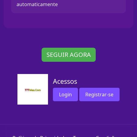
automaticamente
SEGUIR AGORA
Acessos
Login
Registrar-se