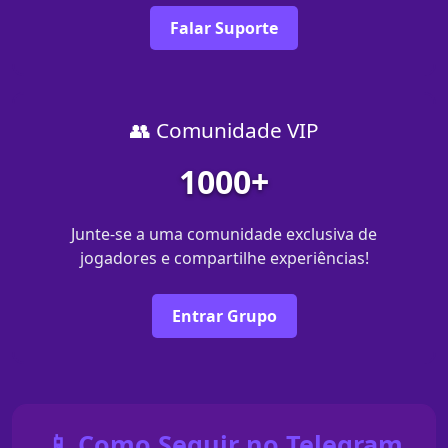
Falar Suporte
👥 Comunidade VIP
1000+
Junte-se a uma comunidade exclusiva de
jogadores e compartilhe experiências!
Entrar Grupo
📱 Como Seguir no Telegram