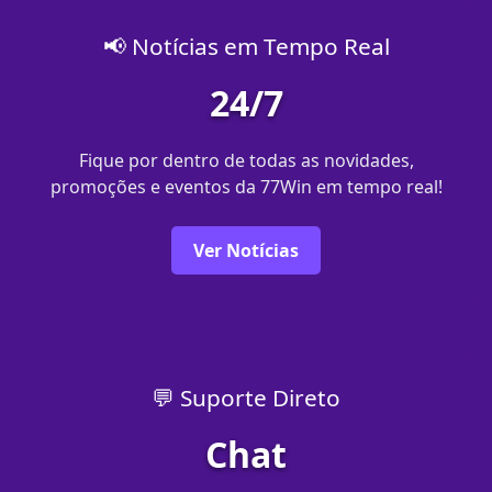
📢 Notícias em Tempo Real
24/7
Fique por dentro de todas as novidades,
promoções e eventos da 77Win em tempo real!
Ver Notícias
💬 Suporte Direto
Chat