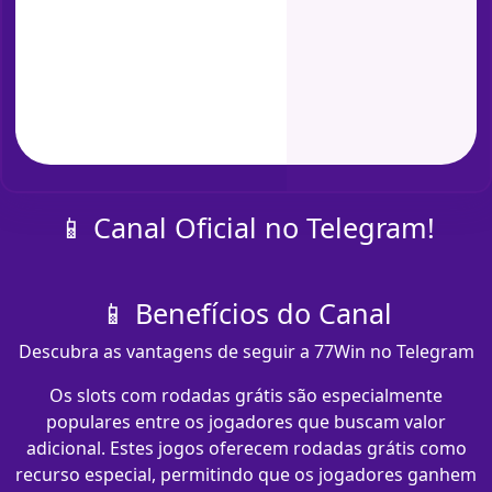
📱 Canal Oficial no Telegram!
📱 Benefícios do Canal
Descubra as vantagens de seguir a 77Win no Telegram
Os slots com rodadas grátis são especialmente
populares entre os jogadores que buscam valor
adicional. Estes jogos oferecem rodadas grátis como
recurso especial, permitindo que os jogadores ganhem