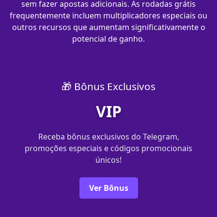
sem fazer apostas adicionais. As rodadas grátis
frequentemente incluem multiplicadores especiais ou
outros recursos que aumentam significativamente o
potencial de ganho.
🎁 Bônus Exclusivos
VIP
Receba bônus exclusivos do Telegram,
promoções especiais e códigos promocionais
únicos!
Ver Bônus