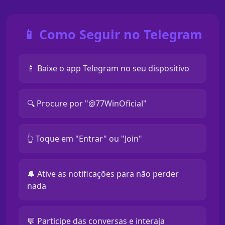
📱 Como Seguir no Telegram
📱 Baixe o app Telegram no seu dispositivo
🔍 Procure por "@77WinOficial"
👆 Toque em "Entrar" ou "Join"
🔔 Ative as notificações para não perder
nada
💬 Participe das conversas e interaja