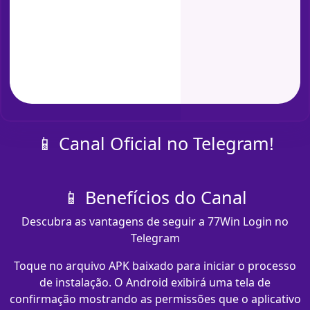
📱 Canal Oficial no Telegram!
📱 Benefícios do Canal
Descubra as vantagens de seguir a 77Win Login no
Telegram
Toque no arquivo APK baixado para iniciar o processo
de instalação. O Android exibirá uma tela de
confirmação mostrando as permissões que o aplicativo