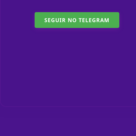
SEGUIR NO TELEGRAM