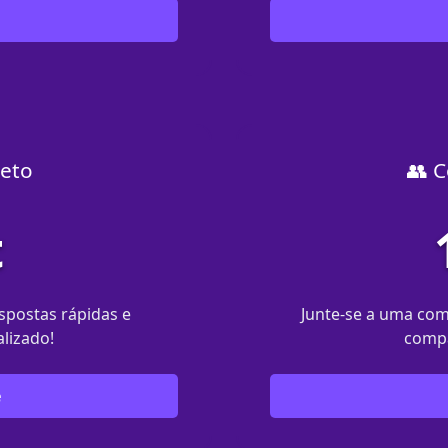
reto
👥 
t
espostas rápidas e
Junte-se a uma com
lizado!
compa
e