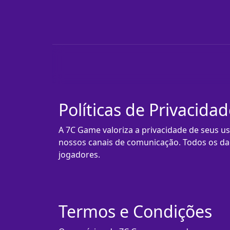
Políticas de Privacida
A 7C Game valoriza a privacidade de seus 
nossos canais de comunicação. Todos os dad
jogadores.
Termos e Condições