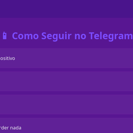
📱 Como Seguir no Telegram
ositivo
erder nada