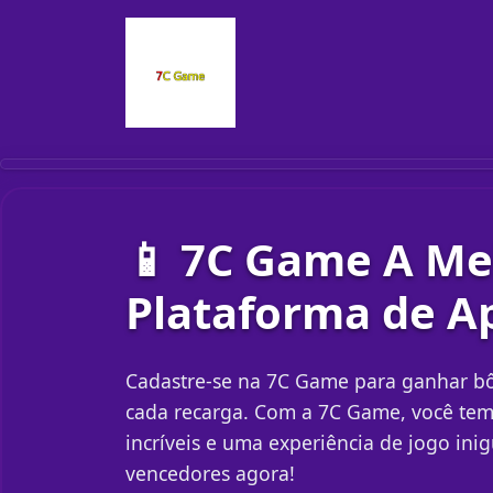
📱 7C Game A Me
Plataforma de A
Cadastre-se na 7C Game para ganhar b
cada recarga. Com a 7C Game, você te
incríveis e uma experiência de jogo inig
vencedores agora!