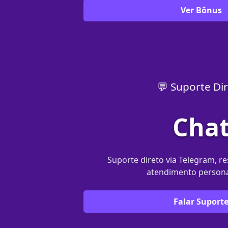
Ver Bônus
💬 Suporte Di
Cha
Suporte direto via Telegram, r
atendimento persona
Falar Suport