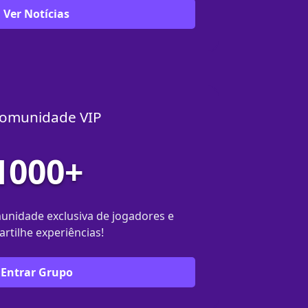
Ver Notícias
Comunidade VIP
1000+
unidade exclusiva de jogadores e
rtilhe experiências!
Entrar Grupo