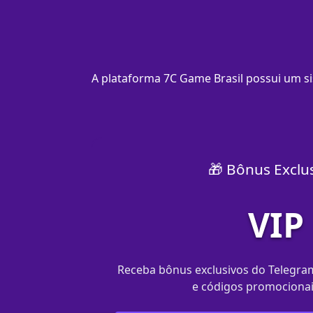
A plataforma 7C Game Brasil possui um sis
🎁 Bônus Exclu
VIP
Receba bônus exclusivos do Telegra
e códigos promocionai