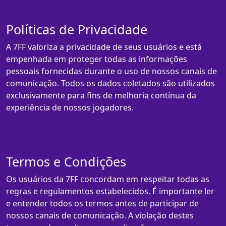
Políticas de Privacidade
A 7FF valoriza a privacidade de seus usuários e está
empenhada em proteger todas as informações
pessoais fornecidas durante o uso de nossos canais de
comunicação. Todos os dados coletados são utilizados
exclusivamente para fins de melhoria contínua da
experiência de nossos jogadores.
Termos e Condições
Os usuários da 7FF concordam em respeitar todas as
regras e regulamentos estabelecidos. É importante ler
e entender todos os termos antes de participar de
nossos canais de comunicação. A violação destes