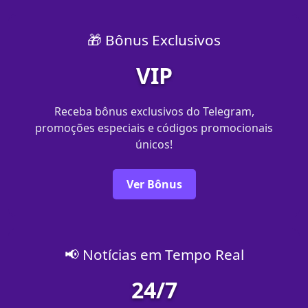
🎁 Bônus Exclusivos
VIP
Receba bônus exclusivos do Telegram,
promoções especiais e códigos promocionais
únicos!
Ver Bônus
📢 Notícias em Tempo Real
24/7