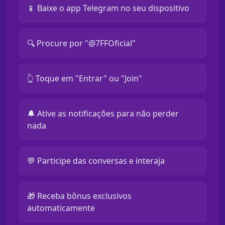
📱 Baixe o app Telegram no seu dispositivo
🔍 Procure por "@7FFOficial"
👆 Toque em "Entrar" ou "Join"
🔔 Ative as notificações para não perder
nada
💬 Participe das conversas e interaja
🎁 Receba bônus exclusivos
automaticamente