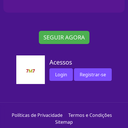
SEGUIR AGORA
Acessos
Login
Registrar-se
Políticas de Privacidade
Termos e Condições
Sitemap