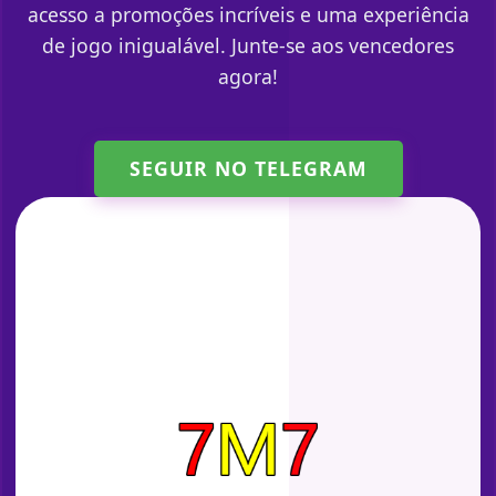
acesso a promoções incríveis e uma experiência
de jogo inigualável. Junte-se aos vencedores
agora!
SEGUIR NO TELEGRAM