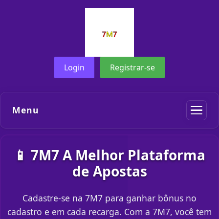
Login
Registrar-se
Menu
📱 7M7 A Melhor Plataforma
de Apostas
Cadastre-se na 7M7 para ganhar bônus no
cadastro e em cada recarga. Com a 7M7, você tem