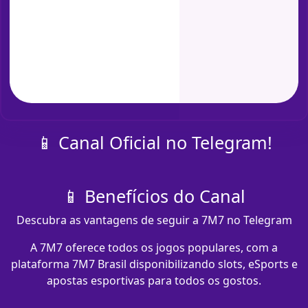
📱 Canal Oficial no Telegram!
📱 Benefícios do Canal
Descubra as vantagens de seguir a 7M7 no Telegram
A 7M7 oferece todos os jogos populares, com a
plataforma 7M7 Brasil disponibilizando slots, eSports e
apostas esportivas para todos os gostos.