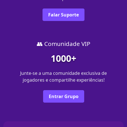
Falar Suporte
👥 Comunidade VIP
1000+
Junte-se a uma comunidade exclusiva de
jogadores e compartilhe experiências!
Entrar Grupo