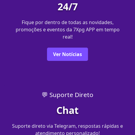
24/7
Fique por dentro de todas as novidades,
promoções e eventos da 7Xpg APP em tempo
real!
Ver Notícias
💬 Suporte Direto
Chat
Suporte direto via Telegram, respostas rápidas e
atendimento personalizado!