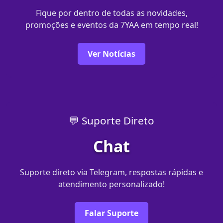
Fique por dentro de todas as novidades,
promoções e eventos da 7YAA em tempo real!
Ver Notícias
💬 Suporte Direto
Chat
Suporte direto via Telegram, respostas rápidas e
atendimento personalizado!
Falar Suporte