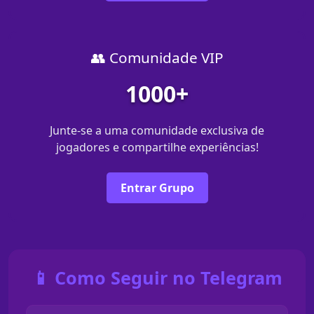
👥 Comunidade VIP
1000+
Junte-se a uma comunidade exclusiva de
jogadores e compartilhe experiências!
Entrar Grupo
📱 Como Seguir no Telegram