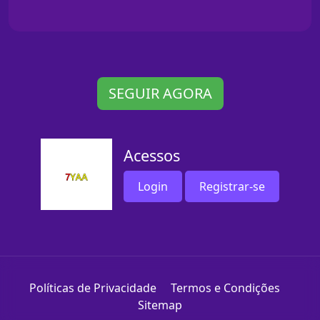
SEGUIR AGORA
Acessos
Login
Registrar-se
Políticas de Privacidade
Termos e Condições
Sitemap